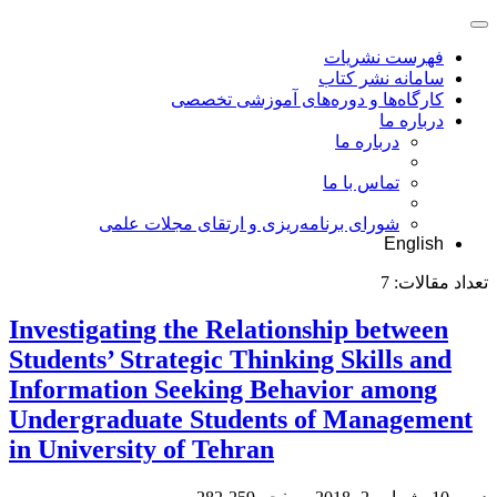
فهرست نشریات
سامانه نشر کتاب
کارگاه‌ها و دوره‌های آموزشی تخصصی
درباره ما
درباره ما
تماس با ما
شورای برنامه‌ریزی و ارتقای مجلات علمی
English
تعداد مقالات:
7
Investigating the Relationship between
Students’ Strategic Thinking Skills and
Information Seeking Behavior among
Undergraduate Students of Management
in University of Tehran