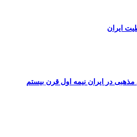
یت ایران
هبی در ایران نیمه اول قرن بیستم