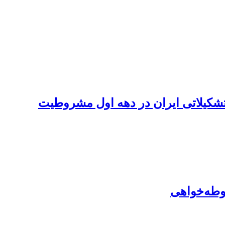
شکیلاتی ایران در دهه اول مشروطیت
وطه‌خواهی