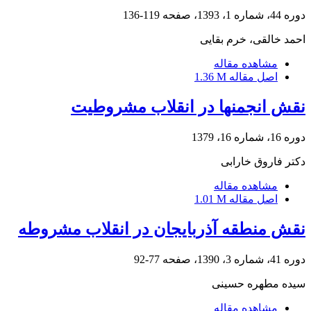
دوره 44، شماره 1، 1393، صفحه
119-136
احمد خالقی، خرم بقایی
مشاهده مقاله
اصل مقاله
1.36 M
نقش انجمنها در انقلاب مشروطیت
دوره 16، شماره 16، 1379
دکتر فاروق خارابی
مشاهده مقاله
اصل مقاله
1.01 M
نقش منطقه آذربایجان در انقلاب مشروطه
دوره 41، شماره 3، 1390، صفحه
77-92
سیده مطهره حسینی
مشاهده مقاله