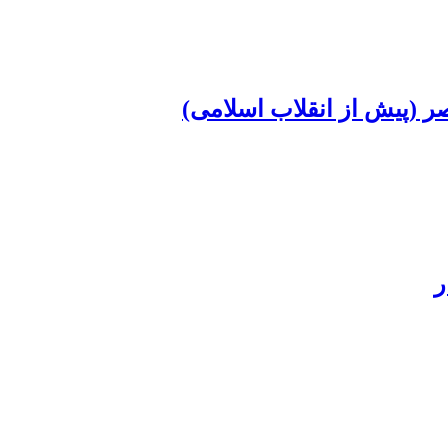
ر (پیش از انقلاب اسلامی)
ر