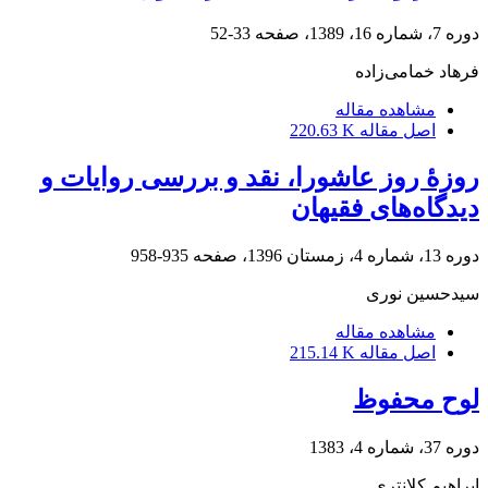
دوره 7، شماره 16، 1389، صفحه
33-52
فرهاد خمامی‌زاده
مشاهده مقاله
اصل مقاله
220.63 K
روزۀ روز عاشورا، نقد و بررسی روایات و
دیدگاه‌های فقیهان
دوره 13، شماره 4، زمستان 1396، صفحه
935-958
سیدحسین نوری
مشاهده مقاله
اصل مقاله
215.14 K
لوح محفوظ
دوره 37، شماره 4، 1383
ابراهیم کلانتری