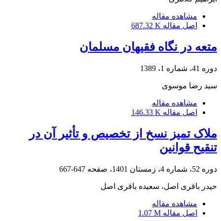
مشاهده مقاله
اصل مقاله
687.32 K
متعه در نگاه فقیهان مسلمان
دوره 41، شماره 1، 1389
سید رضا موسوی
مشاهده مقاله
اصل مقاله
146.33 K
ملاک تمیز نسخ از تخصیص و تأثیر آن در
تنقیح قوانین
دوره 52، شماره 4، زمستان 1401، صفحه
647-667
حیدر باقری اصل، سعیده باقری اصل
مشاهده مقاله
اصل مقاله
1.07 M