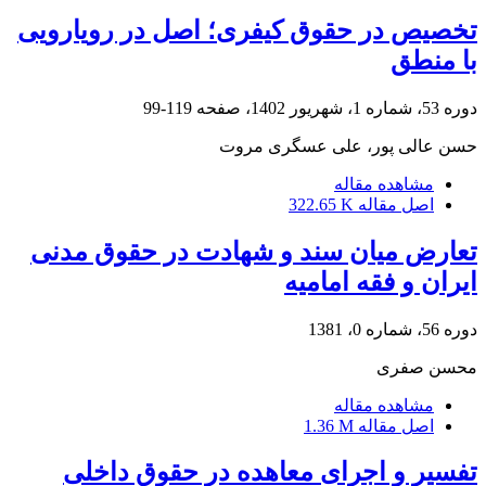
تخصیص در حقوق کیفری؛ اصل در رویارویی
با منطق
دوره 53، شماره 1، شهریور 1402، صفحه
119-99
حسن عالی پور، علی عسگری مروت
مشاهده مقاله
اصل مقاله
322.65 K
تعارض میان سند و شهادت در حقوق مدنی
ایران و فقه امامیه
دوره 56، شماره 0، 1381
محسن صفری
مشاهده مقاله
اصل مقاله
1.36 M
تفسیر و اجرای معاهده در حقوق داخلی