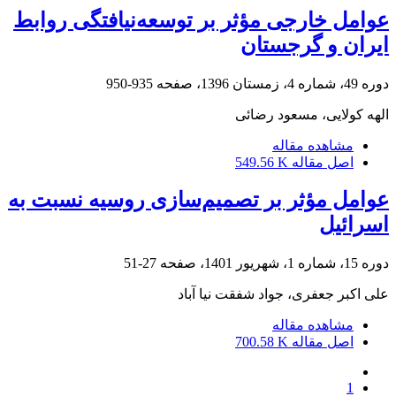
عوامل خارجی مؤثر بر توسعه‌نیافتگی روابط
ایران و گرجستان
دوره 49، شماره 4، زمستان 1396، صفحه
935-950
الهه کولایی، مسعود رضائی
مشاهده مقاله
اصل مقاله
549.56 K
عوامل مؤثر بر تصمیم‌سازی روسیه نسبت به
اسرائیل
دوره 15، شماره 1، شهریور 1401، صفحه
27-51
علی اکبر جعفری، جواد شفقت نیا آباد
مشاهده مقاله
اصل مقاله
700.58 K
1