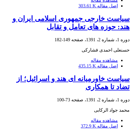
مشاهده مقاله
اصل مقاله
303.61 K
سیاست خارجی جمهوری اسلامی ایران و
هند: حوزه های تعامل و تقابل
دوره 1، شماره 2، 1391، صفحه
149-182
حسنعلی احمدی فشارکی
مشاهده مقاله
اصل مقاله
435.15 K
سیاست خاورمیانه ای هند و اسرائیل؛ از
تضاد تا همکاری
دوره 1، شماره 2، 1391، صفحه
73-100
محمد جواد الرکابی
مشاهده مقاله
اصل مقاله
372.9 K