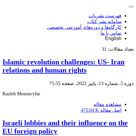
فهرست نشریات
سامانه نشر کتاب
کارگاه‌ها و دوره‌های آموزشی تخصصی
تماس با ما
English
تعداد مقالات:
31
Islamic revolution challenges: US- Iran
relations and human rights
دوره 5، شماره 13، پاییز 2022، صفحه
55-75
Razieh Mousavyfar
مشاهده مقاله
اصل مقاله
475.04 K
Israeli lobbies and their influence on the
EU foreign policy