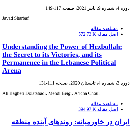
دوره 4، شماره 9، پاییز 2021، صفحه
117-149
Javad Sharbaf
مشاهده مقاله
اصل مقاله
572.73 K
Understanding the Power of Hezbollah:
the Secret to its Victories, and its
Permanence in the Lebanese Political
Arena
دوره 3، شماره 4، تابستان 2020، صفحه
111-131
Ali Bagheri Dolatabadi، Mehdi Beigi، Āʾicha Choul
مشاهده مقاله
اصل مقاله
394.97 K
ایران در خاورمیانه: روندهای آینده منطقه