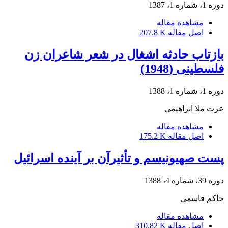
دوره 1، شماره 1، 1387
مشاهده مقاله
اصل مقاله
207.8 K
بازتاب حادثه اشغال در شعر شاعران زن
فلسطینی (1948)
دوره 1، شماره 1، 1388
عزت ملا ابراهیمی
مشاهده مقاله
اصل مقاله
175.2 K
پست صهیونیسم و تأثیرآن بر آینده اسرائیل
دوره 39، شماره 4، 1388
حاکم قاسمی
مشاهده مقاله
اصل مقاله
310.82 K