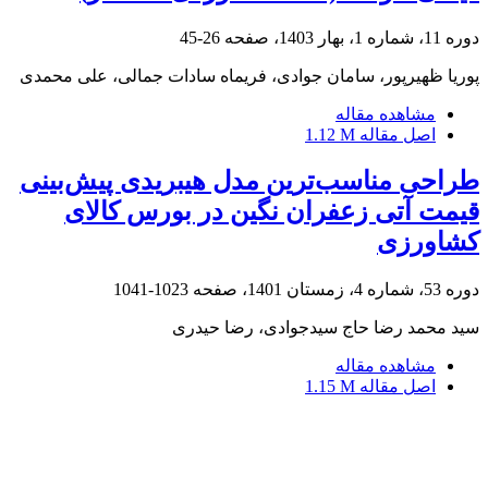
دوره 11، شماره 1، بهار 1403، صفحه
26-45
پوریا ظهیرپور، سامان جوادی، فریماه سادات جمالی، علی محمدی
مشاهده مقاله
اصل مقاله
1.12 M
طراحی مناسب‌ترین مدل هیبریدی پیش‌بینی
قیمت آتی زعفران نگین در بورس کالای
کشاورزی
دوره 53، شماره 4، زمستان 1401، صفحه
1023-1041
سید محمد رضا حاج سیدجوادی، رضا حیدری
مشاهده مقاله
اصل مقاله
1.15 M