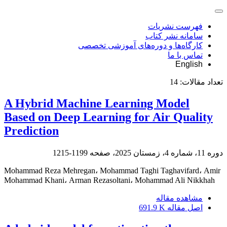
فهرست نشریات
سامانه نشر کتاب
کارگاه‌ها و دوره‌های آموزشی تخصصی
تماس با ما
English
تعداد مقالات:
14
A Hybrid Machine Learning Model
Based on Deep Learning for Air Quality
Prediction
دوره 11، شماره 4، زمستان 2025، صفحه
1199-1215
Mohammad Reza Mehregan، Mohammad Taghi Taghavifard، Amir
Mohammad Khani، Arman Rezasoltani، Mohammad Ali Nikkhah
مشاهده مقاله
اصل مقاله
691.9 K