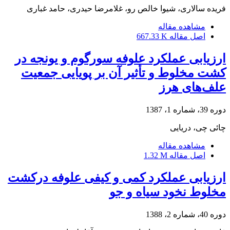
فریده سالاری، شیوا خالص رو، غلامرضا حیدری، حامد غباری
مشاهده مقاله
اصل مقاله
667.33 K
ارزیابی عملکرد علوفه سورگوم و یونجه در
کشت مخلوط و تأثیر آن بر پویایی جمعیت
علف‌های هرز
دوره 39، شماره 1، 1387
چائی چی، دریایی
مشاهده مقاله
اصل مقاله
1.32 M
ارزیابی عملکرد کمی و کیفی علوفه درکشت
مخلوط نخود سیاه و جو
دوره 40، شماره 2، 1388