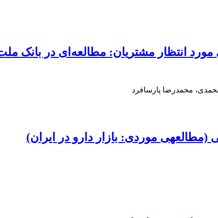
 مورد انتظار مشتریان: مطالعه‌ای در بانک ملت
حمدی، محمدرضا پارسافرد