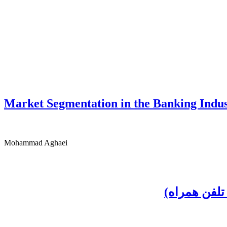
Market Segmentation in the Banking Indus
Mohammad Aghaei