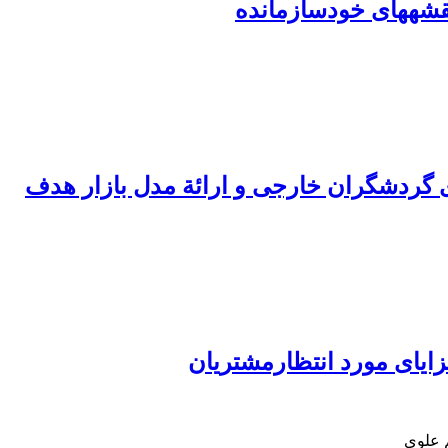
 گردشگران خارجی و ارائة مدل بازار هدف
زایای مورد انتظارمشتریان
 علوی