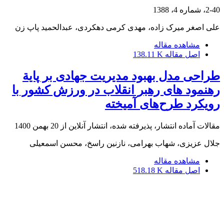
2-40، شماره 4، 1388
علی اصغر میرک زاده، مهدی کرمی دهکردی، عبدالحمید پاپ زن
مشاهده مقاله
اصل مقاله
138.11 K
طراحی مدل بهبود مدیریت جهادی بر پایة
رهنمود های رهبر انقلاب در ورزش کشور با
رویکرد طرح‌های آمیخته
مقالات آماده انتشار، پذیرفته شده، انتشار آنلاین از
20 بهمن 1400
جلال عزیزی، شهاب بهرامی، نازنین راسخ، محسن اسمعیلی
مشاهده مقاله
اصل مقاله
518.18 K