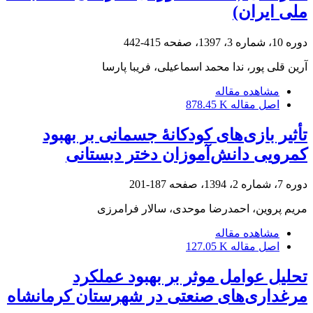
ملی ایران)
دوره 10، شماره 3، 1397، صفحه
415-442
آرین قلی پور، ندا محمد اسماعیلی، فریبا پارسا
مشاهده مقاله
اصل مقاله
878.45 K
تأثیر بازی‌های کودکانۀ جسمانی بر بهبود
کمرویی دانش‌‌آموزان دختر دبستانی
دوره 7، شماره 2، 1394، صفحه
187-201
مریم پروین، احمدرضا موحدی، سالار فرامرزی
مشاهده مقاله
اصل مقاله
127.05 K
تحلیل عوامل موثر بر بهبود عملکرد
مرغداری‌های صنعتی در شهرستان کرمانشاه