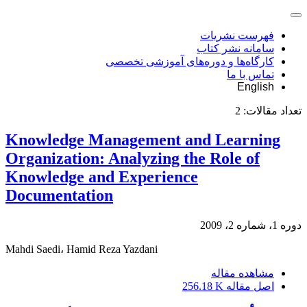
فهرست نشریات
سامانه نشر کتاب
کارگاه‌ها و دوره‌های آموزشی تخصصی
تماس با ما
English
تعداد مقالات:
2
Knowledge Management and Learning
Organization: Analyzing the Role of
Knowledge and Experience
Documentation
دوره 1، شماره 2، 2009
Mahdi Saedi، Hamid Reza Yazdani
مشاهده مقاله
اصل مقاله
256.18 K