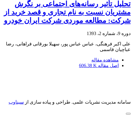
تحلیل تأثیر رسانه‌های اجتماعی بر نگرش
مشتریان نسبت به نام تجاری و قصد خرید از
شرکت: مطالعه موردی شرکت ایران خودرو
دوره 9، شماره 2، 1393
علی اکبر فرهنگی، عباس عباس پور، سهیلا بورقانی فراهانی، رضا
عباچیان قاسمی
مشاهده مقاله
اصل مقاله
606.38 K
سامانه مدیریت نشریات علمی.
طراحی و پیاده سازی از
سیناوب