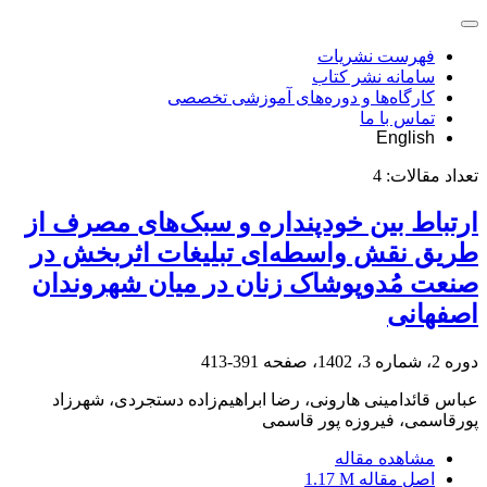
فهرست نشریات
سامانه نشر کتاب
کارگاه‌ها و دوره‌های آموزشی تخصصی
تماس با ما
English
تعداد مقالات:
4
ارتباط بین خودپنداره و سبک‌های مصرف از
طریق نقش واسطه‌ای تبلیغات اثربخش در
صنعت مُدوپوشاک زنان در میان شهروندان
اصفهانی
دوره 2، شماره 3، 1402، صفحه
391-413
عباس قائدامینی هارونی، رضا ابراهیم‌زاده دستجردی، شهرزاد
پورقاسمی، فیروزه پور قاسمی
مشاهده مقاله
اصل مقاله
1.17 M