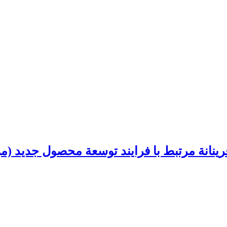
فرینانة مرتبط با فرایند توسعة محصول جدید (