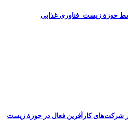
سط حوزة زیست- فناوری غذایی
در شرکت‌های کارآفرین فعال در حوزة زیست