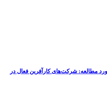
مورد مطالعه: شرکت‌های کارآفرین فعال در