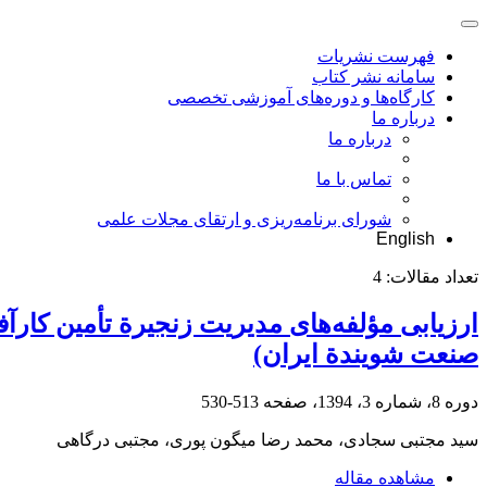
فهرست نشریات
سامانه نشر کتاب
کارگاه‌ها و دوره‌های آموزشی تخصصی
درباره ما
درباره ما
تماس با ما
شورای برنامه‌ریزی و ارتقای مجلات علمی
English
تعداد مقالات:
4
ارزیابی مؤلفه‌های مدیریت زنجیرة تأمین کارآ
صنعت شویندة ایران)
دوره 8، شماره 3، 1394، صفحه
513-530
سید مجتبی سجادی، محمد رضا میگون پوری، مجتبی درگاهی
مشاهده مقاله