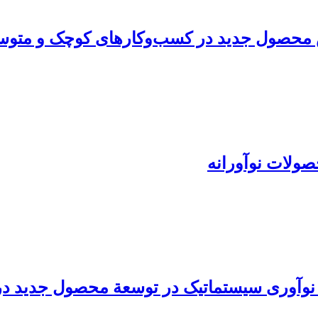
روش محصول جدید در کسب‌وکارهای کوچک و متو
صولات نوآورانه
ند نوآوری سیستماتیک در توسعة محصول جدید 