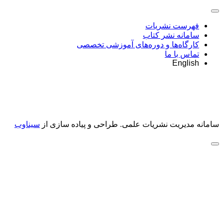
فهرست نشریات
سامانه نشر کتاب
کارگاه‌ها و دوره‌های آموزشی تخصصی
تماس با ما
English
سامانه مدیریت نشریات علمی.
طراحی و پیاده سازی از
سیناوب