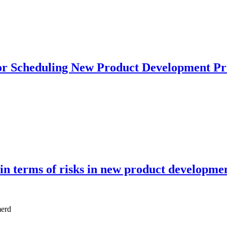
or Scheduling New Product Development Pr
 in terms of risks in new product developme
merd