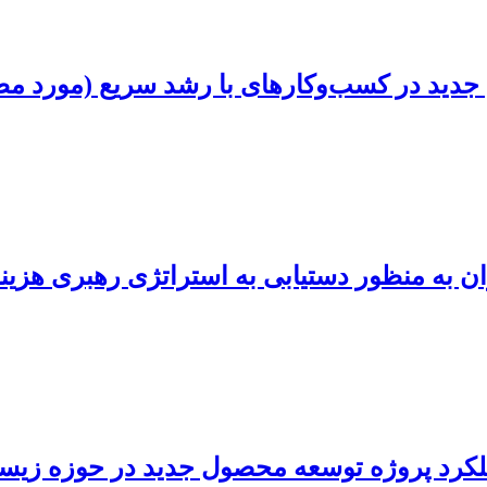
ید در کسب‌وکارهای با رشد سریع (مورد مطال
 به منظور دستیابی به استراتژی رهبری هزین
لکرد پروژه توسعه محصول جدید در حوزه زیس