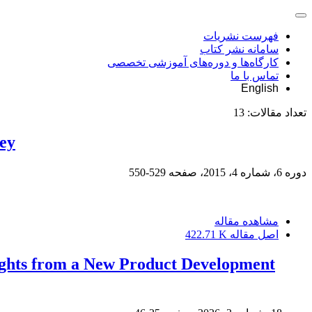
فهرست نشریات
سامانه نشر کتاب
کارگاه‌ها و دوره‌های آموزشی تخصصی
تماس با ما
English
تعداد مقالات:
13
ey
دوره 6، شماره 4، 2015، صفحه
529-550
مشاهده مقاله
اصل مقاله
422.71 K
ights from a New Product Development