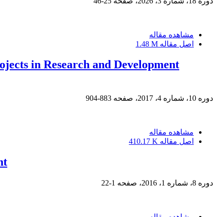
دوره 18، شماره 3، 2026، صفحه
25-46
مشاهده مقاله
اصل مقاله
1.48 M
ojects in Research and Development
دوره 10، شماره 4، 2017، صفحه
883-904
مشاهده مقاله
اصل مقاله
410.17 K
nt
دوره 8، شماره 1، 2016، صفحه
1-22
مشاهده مقاله