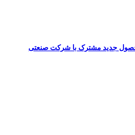
 محصول جدید مشترک با شرکت صنعتی