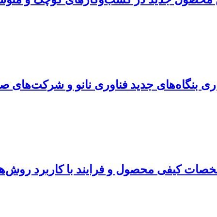
ی بنگاه‌های جدید فناوری نانو و شرکت‌های ص
کیفی محصول و فرایند با کاربرد روش‌های QFD و 