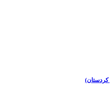
 کردستان)