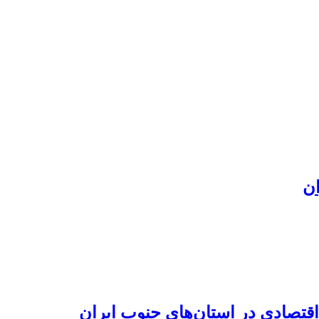
ان
تصادی در استان‌های جنوب ایران