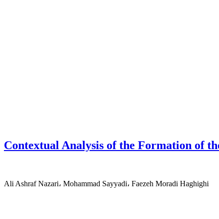
Contextual Analysis of the Formation of th
Ali Ashraf Nazari، Mohammad Sayyadi، Faezeh Moradi Haghighi