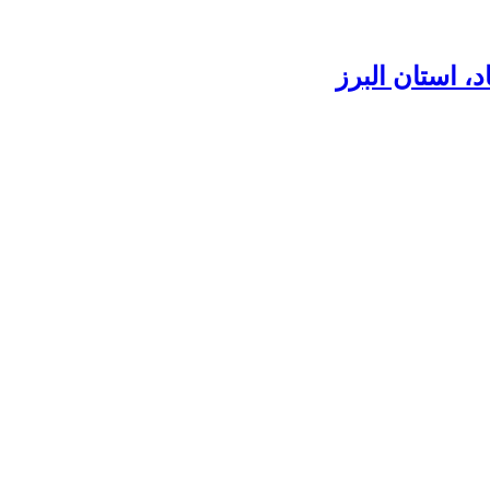
، استان البرز