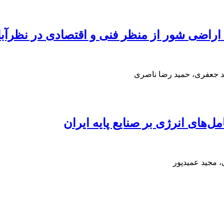
ک اراضی شور از منظر فنی و اقتصادی در نظرآباد
د جعفری، حمید رضا ناصری
های انرژی بر صنایع پایه ایران
 مجید عمیدپور