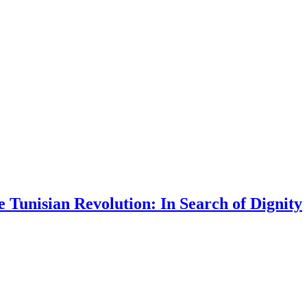
e Tunisian Revolution: In Search of Dignity