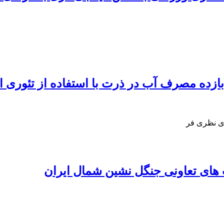
بازده مصرف آب در ذرت با استفاده از تئوری ا
دی نظری فر
ای تعاونی جنگل نشین شمال ایران