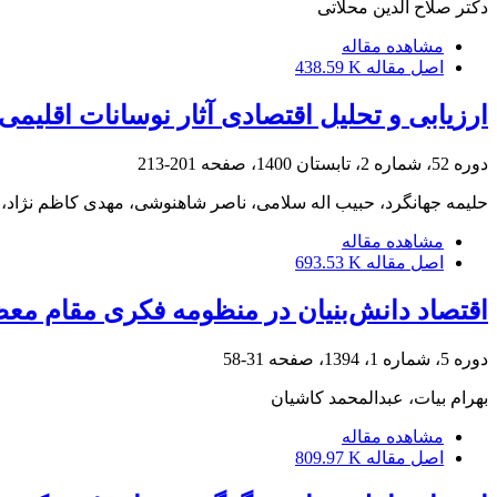
دکتر صلاح الدین محلاتی
مشاهده مقاله
اصل مقاله
438.59 K
ارزیابی و تحلیل اقتصادی آثار نوسانات اقلیمی
دوره 52، شماره 2، تابستان 1400، صفحه
201-213
حلیمه جهانگرد، حبیب اله سلامی، ناصر شاهنوشی، مهدی کاظم نژاد
مشاهده مقاله
اصل مقاله
693.53 K
اقتصاد دانش‌بنیان در منظومه فکری مقام معظم
دوره 5، شماره 1، 1394، صفحه
31-58
بهرام بیات، عبدالمحمد کاشیان
مشاهده مقاله
اصل مقاله
809.97 K