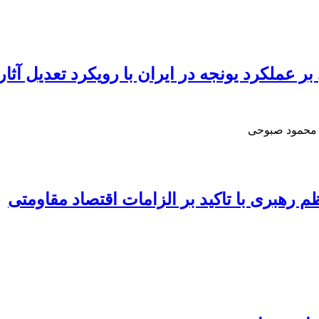
 بر عملکرد یونجه در ایران با رویکرد تعدیل آث
، محمود صبوحی
 رهبری با تاکید بر الزامات اقتصاد مقاومتی