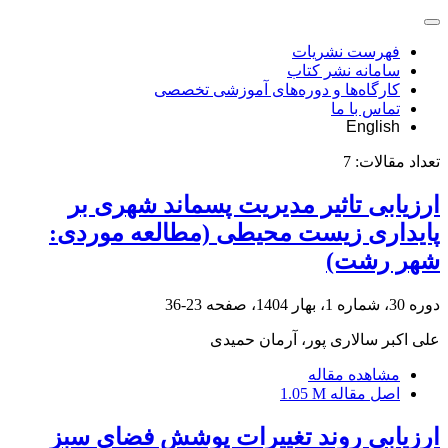
فهرست نشریات
سامانه نشر کتاب
کارگاه‌ها و دوره‌های آموزشی تخصصی
تماس با ما
English
تعداد مقالات:
7
ارزیابی تاثیر مدیریت پسماند شهری بر
پایداری زیست محیطی (مطالعه موردی:
شهر رشت)
دوره 30، شماره 1، بهار 1404، صفحه
23-36
علی اکبر سالاری پور، آرمان حمیدی
مشاهده مقاله
اصل مقاله
1.05 M
ارزیابی روند تغییرات پوشش فضای سبز