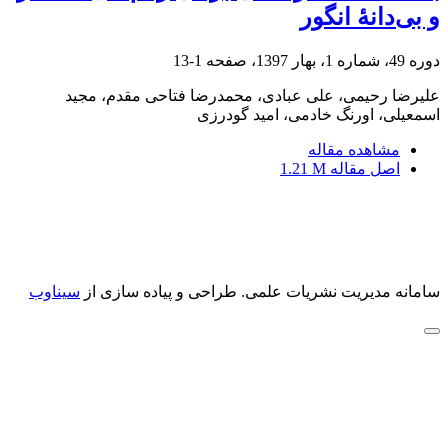
و بی‌دانۀ انگور
دوره 49، شماره 1، بهار 1397، صفحه
1-13
علیرضا رحیمی، علی عبادی، محمدرضا فتاحی مقدم، مجید
اسمعیلی، اورنگ خادمی، امید گودرزی
مشاهده مقاله
اصل مقاله
1.21 M
سامانه مدیریت نشریات علمی.
طراحی و پیاده سازی از
سیناوب