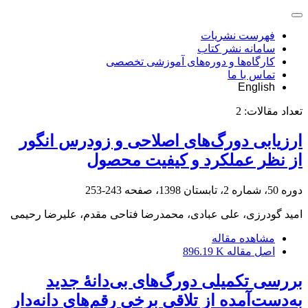
فهرست نشریات
سامانه نشر کتاب
کارگاه‌ها و دوره‌های آموزشی تخصصی
تماس با ما
English
تعداد مقالات:
2
ارزیابی دورگ‌های اصلاحی و زودرس انگور
از نظر عملکرد و کیفیت محصول
دوره 50، شماره 2، تابستان 1398، صفحه
243-253
امید گودرزی، علی عبادی، محمدرضا فتاحی مقدم، علیرضا رحیمی
مشاهده مقاله
اصل مقاله
896.19 K
بررسی تکمیلی دورگ‌های بی‌دانۀ جدید
به‌دست‌آمده از تلاقی برخی رقم‌های دانه‌دار