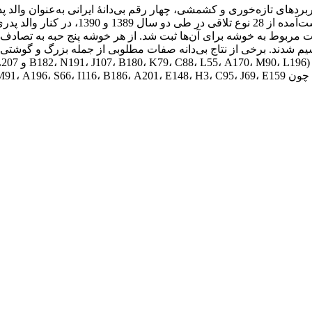
بردهای تازه‌خوری و کشمشی، چهار رقم بی‌دانۀ ایرانی به‌عنوان والد پدر
شدند. از مجموع 1400 نتاج به‌دست‌آمده به 
ت مربوط به خوشه برای آن‌ها ثبت شد. از هر خوشه پنج حبه به تصادف ا
ار تقسیم شدند. برخی از نتاج بی‌دانه صفات مطلوبی از جمله بزرگ و گو