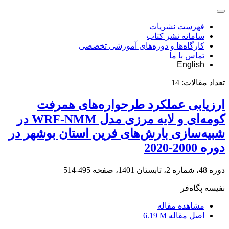
فهرست نشریات
سامانه نشر کتاب
کارگاه‌ها و دوره‌های آموزشی تخصصی
تماس با ما
English
تعداد مقالات:
14
ارزیابی عملکرد طرحواره‌های همرفت
کومه‌ای و لایه مرزی مدل WRF-NMM در
شبیه‌سازی بارش‌های فرین استان بوشهر در
دوره 2000-2020
دوره 48، شماره 2، تابستان 1401، صفحه
495-514
نفیسه پگاه‌فر
مشاهده مقاله
اصل مقاله
6.19 M