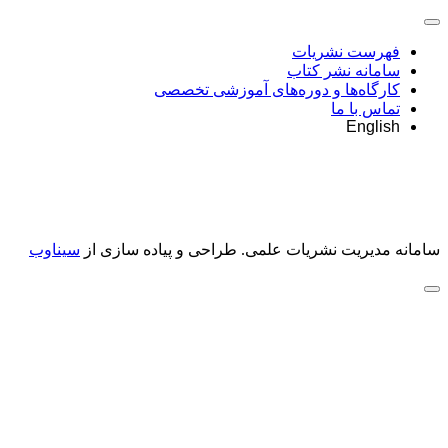
فهرست نشریات
سامانه نشر کتاب
کارگاه‌ها و دوره‌های آموزشی تخصصی
تماس با ما
English
سامانه مدیریت نشریات علمی.
طراحی و پیاده سازی از
سیناوب