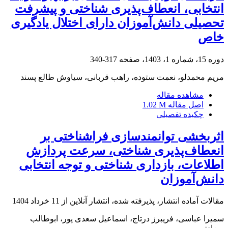
انتخابی، انعطاف‌پذیری شناختی و پیشرفت
تحصیلی دانش‌آموزان دارای اختلال یادگیری
خاص
دوره 15، شماره 1، 1403، صفحه
317-340
مریم محمدلو، نعمت ستوده، راهب قربانی، سیاوش طالع پسند
مشاهده مقاله
اصل مقاله
1.02 M
چکیده تفصیلی
اثربخشی توانمندسازی فراشناختی بر
انعطاف‌پذیری شناختی، سرعت پردازش
اطلاعات، بازداری شناختی و توجه انتخابی
دانش‌آموزان
مقالات آماده انتشار، پذیرفته شده، انتشار آنلاین از
11 خرداد 1404
سمیرا عباسی، فریبرز درتاج، اسماعیل سعدی پور، ابوطالب