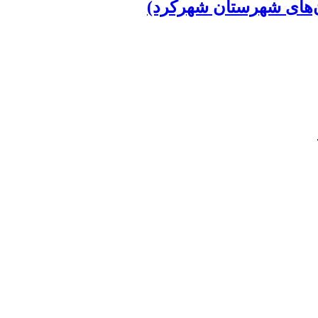
ن‌های شهرستان شهرکرد)