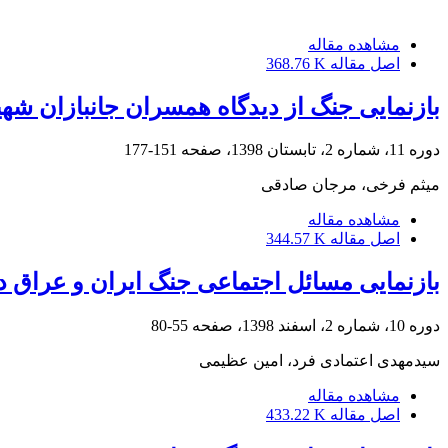
مشاهده مقاله
اصل مقاله
368.76 K
بازنمایی جنگ از دیدگاه همسران جانبازان شه
دوره 11، شماره 2، تابستان 1398، صفحه
151-177
میثم فرخی، مرجان صادقی
مشاهده مقاله
اصل مقاله
344.57 K
بازنمایی مسائل اجتماعی جنگ ایران و عراق در
دوره 10، شماره 2، اسفند 1398، صفحه
55-80
سیدمهدی اعتمادی فرد، امین عظیمی
مشاهده مقاله
اصل مقاله
433.22 K