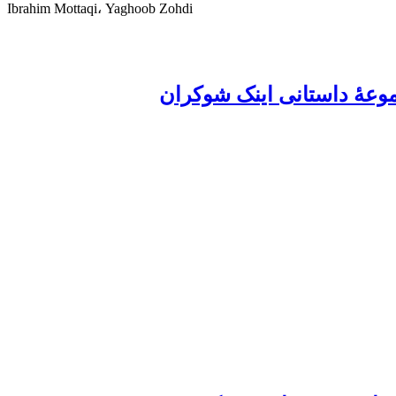
Ibrahim Mottaqi، Yaghoob Zohdi
موعۀ داستانی اینک شوکران