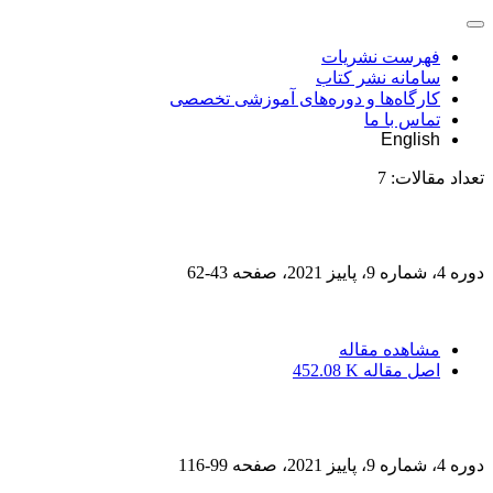
فهرست نشریات
سامانه نشر کتاب
کارگاه‌ها و دوره‌های آموزشی تخصصی
تماس با ما
English
تعداد مقالات:
7
دوره 4، شماره 9، پاییز 2021، صفحه
43-62
مشاهده مقاله
اصل مقاله
452.08 K
دوره 4، شماره 9، پاییز 2021، صفحه
99-116