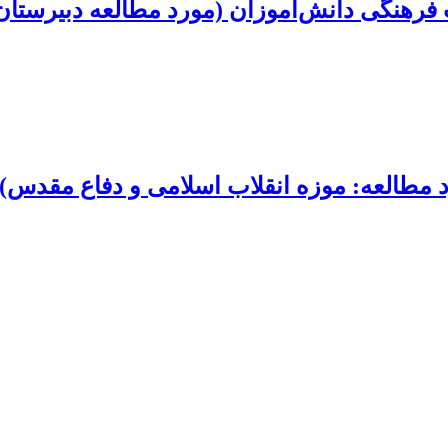
ت فرهنگی دانش‌آموزان (مورد مطالعه دبیرستا
 مطالعه: موزه انقلاب اسلامی و دفاع مقدس)