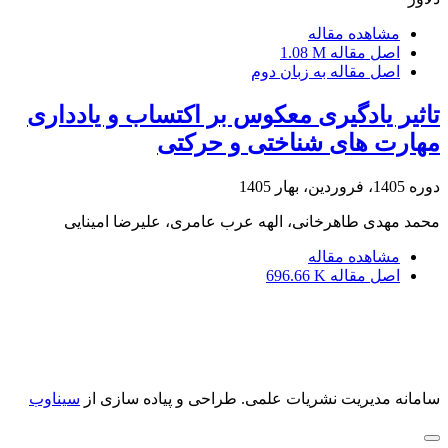
مشاهده مقاله
اصل مقاله
1.08 M
اصل مقاله به زبان دوم
تاثیر یادگیری معکوس بر اکتساب و یادداری
مهارت های شناختی و حرکتی
دوره 1405، فروردین، بهار 1405
محمد مهدی طاهرخانی، الهه عرب عامری، علیرضا امینایی
مشاهده مقاله
اصل مقاله
696.66 K
سامانه مدیریت نشریات علمی.
طراحی و پیاده سازی از
سیناوب