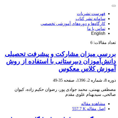
فهرست نشریات
سامانه نشر کتاب
کارگاه‌ها و دوره‌های آموزشی تخصصی
تماس با ما
English
تعداد مقالات:
6
بررسی میزان مشارکت و پیشرفت تحصیلی
دانش‌آموزان دبیرستانی با استفاده از روش
آموزش کلاس معکوس
دوره 8، شماره 2، 1396، صفحه
35-49
مصطفی بهمنی، محمد جوادی پور، رضوان حکیم زاده، کیوان
صالحی، سیدبهنام علوی مقدم
مشاهده مقاله
اصل مقاله
557.7 K