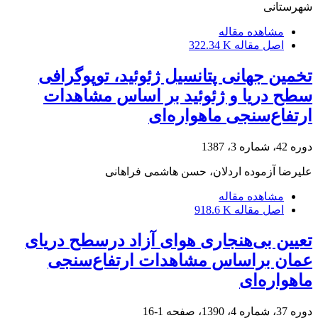
شهرستانی
مشاهده مقاله
اصل مقاله
322.34 K
تخمین جهانی پتانسیل ژئوئید، توپوگرافی
سطح دریا و ژئوئید بر اساس مشاهدات
ارتفاع‌سنجی ماهواره‌ای
دوره 42، شماره 3، 1387
علیرضا آزموده اردلان، حسن هاشمی فراهانی
مشاهده مقاله
اصل مقاله
918.6 K
تعیین بی‌هنجاری‌‌ هوای آزاد درسطح دریای
عمان براساس مشاهدات ارتفاع‌سنجی‌‌
ماهواره‌‌ای
دوره 37، شماره 4، 1390، صفحه
1-16