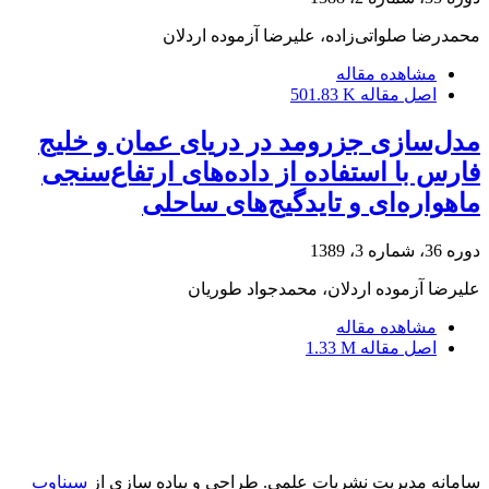
محمدرضا صلواتی‌زاده، علیرضا آزموده اردلان
مشاهده مقاله
اصل مقاله
501.83 K
مدل‌سازی جزرومد در دریای عمان و خلیج
فارس با استفاده از داده‌های ارتفاع‌سنجی
ماهواره‌ای و تایدگیج‌های ساحلی
دوره 36، شماره 3، 1389
علیرضا آزموده اردلان، محمدجواد طوریان
مشاهده مقاله
اصل مقاله
1.33 M
سامانه مدیریت نشریات علمی.
طراحی و پیاده سازی از
سیناوب