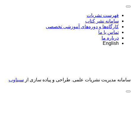
فهرست نشریات
سامانه نشر کتاب
کارگاه‌ها و دوره‌های آموزشی تخصصی
تماس با ما
درباره ما
English
سامانه مدیریت نشریات علمی.
طراحی و پیاده سازی از
سیناوب