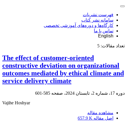
فهرست نشریات
سامانه نشر کتاب
کارگاه‌ها و دوره‌های آموزشی تخصصی
تماس با ما
English
تعداد مقالات:
5
The effect of customer-oriented
constructive deviation on organizational
outcomes mediated by ethical climate and
service delivery climate
دوره 17، شماره 2، تابستان 2024، صفحه
585-601
Vajihe Hoshyar
مشاهده مقاله
اصل مقاله
657.9 K