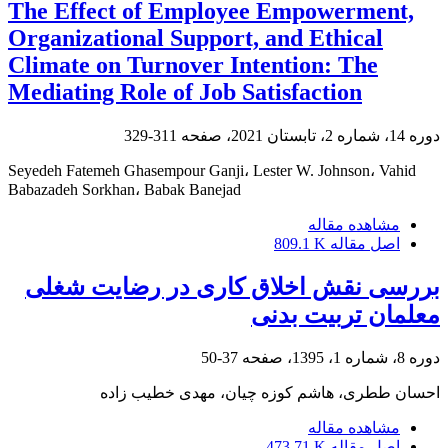
The Effect of Employee Empowerment,
Organizational Support, and Ethical
Climate on Turnover Intention: The
Mediating Role of Job Satisfaction
دوره 14، شماره 2، تابستان 2021، صفحه
311-329
Seyedeh Fatemeh Ghasempour Ganji، Lester W. Johnson، Vahid
Babazadeh Sorkhan، Babak Banejad
مشاهده مقاله
اصل مقاله
809.1 K
بررسی نقش اخلاق کاری در رضایت شغلی
معلمان تربیت بدنی
دوره 8، شماره 1، 1395، صفحه
37-50
احسان ططری، هاشم کوزه چیان، مهدی خطیب زاده
مشاهده مقاله
اصل مقاله
473.71 K