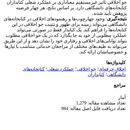
جو اخلاقی تأثیر غیرمستقیم معنا‌داری بر عملکرد شغلی کتابداران
کتابخانه‌های دانشگاهی دارد. بر اساس نتایج، هر چهار فرضیه
پژوهش تأیید شدند.
نتیجه‌گیری
: وجود چهارچوب‌ها و رهنمودهای اخلاقی در کتابخانه‌های
دانشگاهی می‌تواند زمینه برای ظهور و تثبیت جو اخلاقی در این
کتابخانه‌ها را فراهم کند. یک کتابدار فقط در صورتی می‌تواند
عملکرد مطلوبی از خود به جا بگذارد که در یک جو اخلاقی مطلوب
بتواند توانایی‌های اخلاقی و رفتاری خود را نشان دهد و از این طریق
می‌تواند به طیف‌های مختلف از مراجعان خدماتی متناسب با نیازها
و خصوصیاتشان ارائه کند.
کلیدواژه‌ها
اخلاق حرفه‌ای
؛
جو اخلاقی
؛
عملکرد شغلی
؛
کتابخانه‌های
دانشگاهی
؛
کتابداران
مراجع
آمار
تعداد مشاهده مقاله: 1,279
تعداد دریافت فایل اصل مقاله: 984