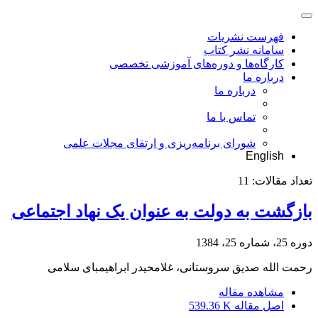
فهرست نشریات
سامانه نشر کتاب
کارگاه‌ها و دوره‌های آموزشی تخصصی
درباره ما
درباره ما
تماس با ما
شورای برنامه‌ریزی و ارتقای مجلات علمی
English
تعداد مقالات:
11
بازگشت به دولت به عنوان یک نهاد اجتماعی
دوره 25، شماره 25، 1384
رحمت الله صدیق سروستانی، غلامحیدر ابراهیمبای سلامی
مشاهده مقاله
اصل مقاله
539.36 K