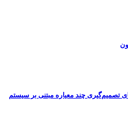
ون
ی تصمیم‌گیری چند معیاره مبتنی بر سیستم