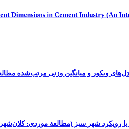
t Dimensions in Cement Industry (An Inte
دل‌های ویکور و میانگین وزنی مرتب‌شده مطا
رویکرد شهر سبز (مطالعة موردی: کلان‌شهر 