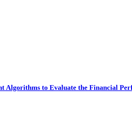
t Algorithms to Evaluate the Financial Pe