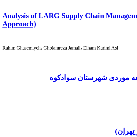
Analysis of LARG Supply Chain Managemen
Approach)
Rahim Ghasemiyeh، Gholamreza Jamali، Elham Karimi Asl
لعه موردی شهرستان سوادکوه
تهران)