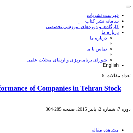
فهرست نشریات
سامانه نشر کتاب
کارگاه‌ها و دوره‌های آموزشی تخصصی
درباره ما
درباره ما
تماس با ما
شورای برنامه‌ریزی و ارتقای مجلات علمی
English
تعداد مقالات:
6
rformance of Companies in Tehran Stock
دوره 7، شماره 2، پاییز 2015، صفحه
285-304
مشاهده مقاله