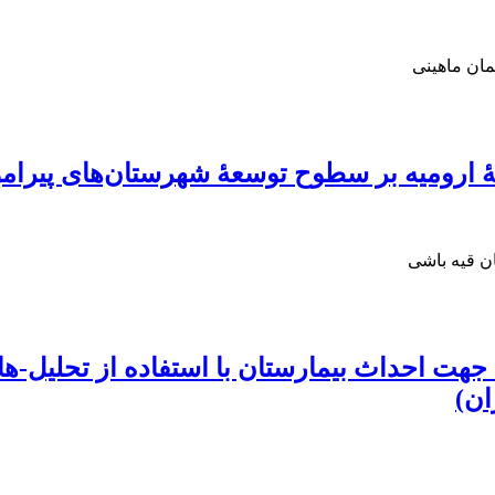
ان ماهینی
 ارومیه بر سطوح توسعۀ شهرستان‌های پیرام
ن قیه باشی
هت احداث بیمارستان با استفاده از تحلیل-ها