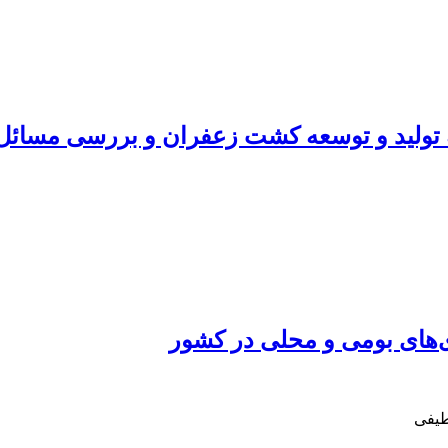
ولید و توسعه کشت زعفران و بررسی مسائل 
زی‌های بومی و محلی در کشور
طیفی