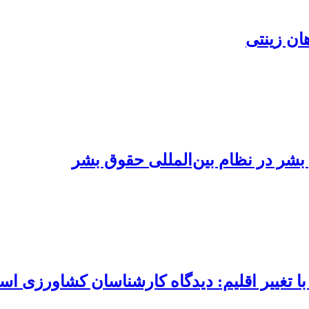
هان زینتی
بشر در نظام بین‌المللی حقوق بشر
 تغییر اقلیم: دیدگاه کارشناسان کشاورزی اس