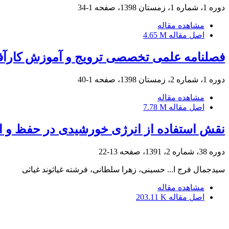
دوره 1، شماره 1، زمستان 1398، صفحه
1-34
مشاهده مقاله
اصل مقاله
4.65 M
فصلنامه علمی تخصصی ترویج و آموزش کارآفر
دوره 1، شماره 2، زمستان 1398، صفحه
1-40
مشاهده مقاله
اصل مقاله
7.78 M
نقش استفاده از انرژی خورشیدی در حفظ و ا
دوره 38، شماره 2، 1391، صفحه
13-22
سیدجمال فرج ا... حسینی، زهرا سلطانی، فرشته غیاثوند غیاثی
مشاهده مقاله
اصل مقاله
203.11 K