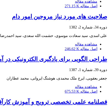
مشاهده مقاله
اصل مقاله
271.15 K
صلاحیت های مورد نیاز مروجین امور دام
دوره 34، شماره 2، 1382
علی اسدی، سید سعادت موسوی، حشمت الله سعدی، سید احمدرضا 
مشاهده مقاله
اصل مقاله
246.62 K
طراحی الگویی برای یادگیری الکترونیکی در 
دوره 39، شماره 1، 1387
جعفر یعقوبی، ایرج ملک محمدی، هوشنگ ایروانی، محمد عطاران
مشاهده مقاله
اصل مقاله
675.53 K
فصلنامه علمی تخصصی ترویج و آموزش کارآفر