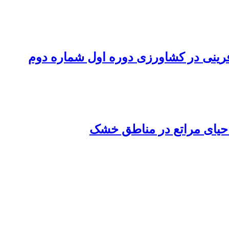
ینی در کشاورزی دوره اول شماره دوم
حیای مراتع در مناطق خشک