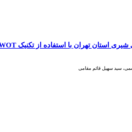
ری استان تهران با استفاده از تکنیک SWOT
سمی، سید سهیل قائم مقامی