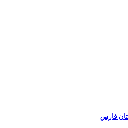
تان فارس