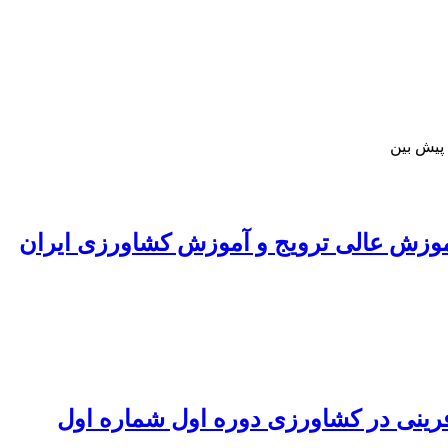
پیش بین
آموزش عالی ترویج و آموزش کشاورزی ایران
ینی در کشاورزی دوره اول شماره اول