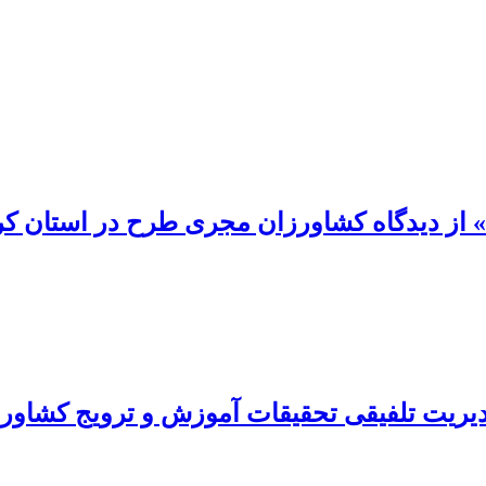
ا» از دیدگاه کشاورزان مجری طرح در استان ک
دیریت تلفیقی تحقیقات آموزش و ترویج کشاورز