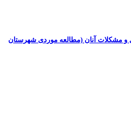
و مشکلات آنان (مطالعه موردی شهرستان