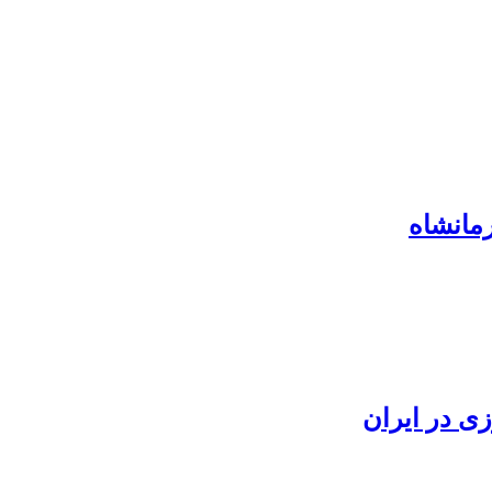
رمانشاه
ی در ایران