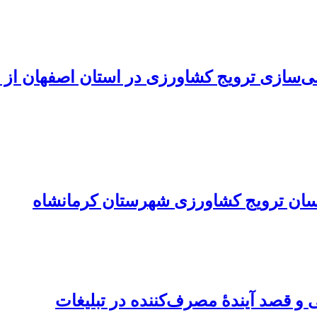
‌سازی ترویج کشاورزی در استان اصفهان از د
اسان ترویج کشاورزی شهرستان کرمانشاه
 و قصد آیندۀ مصرف‌کننده در تبلیغات