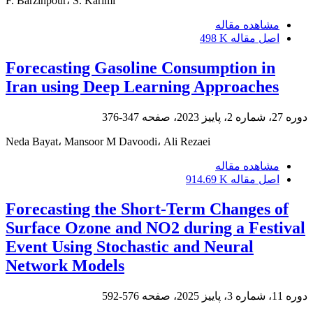
F. Barzinpour، S. Karimi
مشاهده مقاله
اصل مقاله
498 K
Forecasting Gasoline Consumption in
Iran using Deep Learning Approaches
دوره 27، شماره 2، پاییز 2023، صفحه
347-376
Neda Bayat، Mansoor M Davoodi، Ali Rezaei
مشاهده مقاله
اصل مقاله
914.69 K
Forecasting the Short-Term Changes of
Surface Ozone and NO2 during a Festival
Event Using Stochastic and Neural
Network Models
دوره 11، شماره 3، پاییز 2025، صفحه
576-592