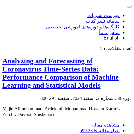
فهرست نشریات
سامانه نشر کتاب
کارگاه‌ها و دوره‌های آموزشی تخصصی
تماس با ما
English
تعداد مقالات:
55
Analyzing and Forecasting of
Coronavirus Time-Series Data:
Performance Comparison of Machine
Learning and Statistical Models
دوره 58، شماره 2، اسفند 2024، صفحه
291-306
Majid Alimohammadi Ardekani، Mohammad Hossein Karimi-
Zarchi، Davood Shishebori
مشاهده مقاله
اصل مقاله
599.23 K