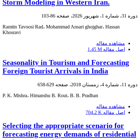
Storm Modeling in Western Iran.
دوره 31، شماره 1، شهریور 2026، صفحه
86-103
Ramtin Tavoosi Rad، Mohammad Ansari ghojghar، Hassan
Khosravi
مشاهده مقاله
اصل مقاله
1.45 M
Seasonality in Tourism and Forecasting
Foreign Tourist Arrivals in India
دوره 11، شماره 4، زمستان 2018، صفحه
629-658
P. K. Mishra، Himanshu B. Rout، B. B. Pradhan
مشاهده مقاله
اصل مقاله
704.2 K
Selecting the appropriate scenario for
forecasting energy demands of residential