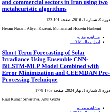
and commercial sectors in Iran using two
metaheuristic algorithms
دوره 9، شماره 1، 2016، صفحه
101-123
Hesam Nazari، Aliyeh Kazemi، Mohammad-Hossein Hashemi
مشاهده مقاله
اصل مقاله
1.13 M
Short Term Forecasting of Solar
Irradiance Using Ensemble CNN-
BiLSTM-MLP Model Combined with
Error Minimization and CEEMDAN Pre-
Processing Technique
دوره 9، شماره 1، بهار 2024، صفحه
1763-1779
Rijul Kumar Srivastava، Anuj Gupta
مشاهده مقاله