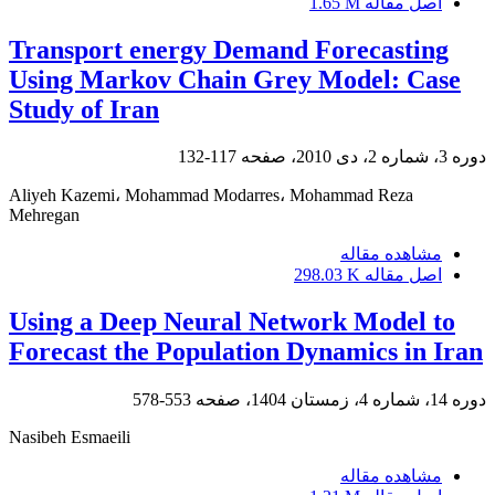
اصل مقاله
1.65 M
Transport energy Demand Forecasting
Using Markov Chain Grey Model: Case
Study of Iran
دوره 3، شماره 2، دی 2010، صفحه
117-132
Aliyeh Kazemi، Mohammad Modarres، Mohammad Reza
Mehregan
مشاهده مقاله
اصل مقاله
298.03 K
Using a Deep Neural Network Model to
Forecast the Population Dynamics in Iran
دوره 14، شماره 4، زمستان 1404، صفحه
553-578
Nasibeh Esmaeili
مشاهده مقاله