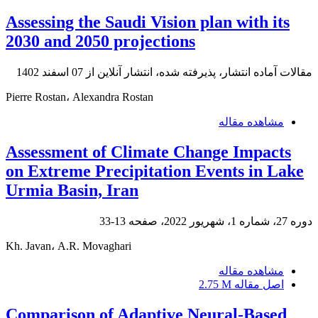
Assessing the Saudi Vision plan with its
2030 and 2050 projections
مقالات آماده انتشار، پذیرفته شده، انتشار آنلاین از
07 اسفند 1402
Pierre Rostan، Alexandra Rostan
مشاهده مقاله
Assessment of Climate Change Impacts
on Extreme Precipitation Events in Lake
Urmia Basin, Iran
دوره 27، شماره 1، شهریور 2022، صفحه
13-33
Kh. Javan، A.R. Movaghari
مشاهده مقاله
اصل مقاله
2.75 M
Comparison of Adaptive Neural-Based