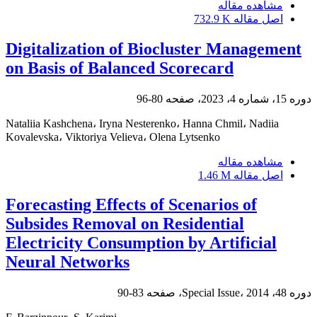
مشاهده مقاله
اصل مقاله
732.9 K
Digitalization of Biocluster Management
on Basis of Balanced Scorecard
دوره 15، شماره 4، 2023، صفحه
80-96
Nataliia Kashchena، Iryna Nesterenko، Hanna Chmil، Nadiia
Kovalevska، Viktoriya Velieva، Olena Lytsenko
مشاهده مقاله
اصل مقاله
1.46 M
Forecasting Effects of Scenarios of
Subsides Removal on Residential
Electricity Consumption by Artificial
Neural Networks
دوره 48، Special Issue، 2014، صفحه
83-90