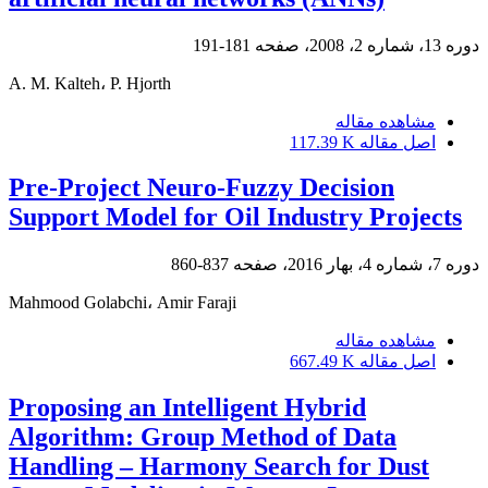
دوره 13، شماره 2، 2008، صفحه
181-191
A. M. Kalteh، P. Hjorth
مشاهده مقاله
اصل مقاله
117.39 K
Pre-Project Neuro-Fuzzy Decision
Support Model for Oil Industry Projects
دوره 7، شماره 4، بهار 2016، صفحه
837-860
Mahmood Golabchi، Amir Faraji
مشاهده مقاله
اصل مقاله
667.49 K
Proposing an Intelligent Hybrid
Algorithm: Group Method of Data
Handling – Harmony Search for Dust