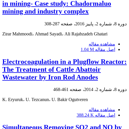
in mining- Case study: Chadormaluo
mining and industry complex
دوره 8، شماره 2، پاییز 2016، صفحه
287-308
Zirar Mahmoodi، Ahmad Sayadi، Ali Rajabzadeh Ghatari
مشاهده مقاله
اصل مقاله
1.04 M
Electrocoagulation in a Plugflow Reactor:
The Treatment of Cattle Abattoir
Wastewater by Iron Rod Anodes
دوره 8، شماره 2، 2014، صفحه
461-468
K. Eryuruk، U. Tezcanun، U. Bakir Ogutveren
مشاهده مقاله
اصل مقاله
388.24 K
Simultaneous Removing SO2 and NO by