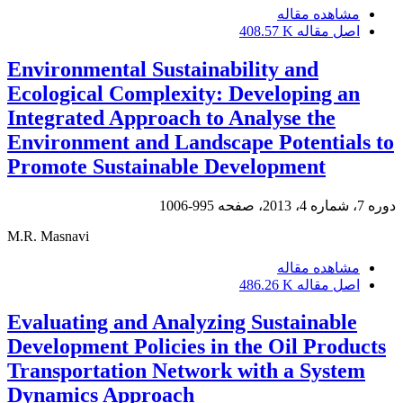
مشاهده مقاله
اصل مقاله
408.57 K
Environmental Sustainability and
Ecological Complexity: Developing an
Integrated Approach to Analyse the
Environment and Landscape Potentials to
Promote Sustainable Development
دوره 7، شماره 4، 2013، صفحه
995-1006
M.R. Masnavi
مشاهده مقاله
اصل مقاله
486.26 K
Evaluating and Analyzing Sustainable
Development Policies in the Oil Products
Transportation Network with a System
Dynamics Approach