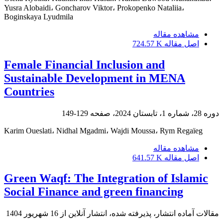
Yusra Alobaidi، Goncharov Viktor، Prokopenko Nataliia،
Boginskaya Lyudmila
مشاهده مقاله
اصل مقاله
724.57 K
Female Financial Inclusion and
Sustainable Development in MENA
Countries
دوره 28، شماره 1، تابستان 2024، صفحه
129-149
Karim Oueslati، Nidhal Mgadmi، Wajdi Moussa، Rym Regaïeg
مشاهده مقاله
اصل مقاله
641.57 K
Green Waqf: The Integration of Islamic
Social Finance and green financing
مقالات آماده انتشار، پذیرفته شده، انتشار آنلاین از
16 شهریور 1404