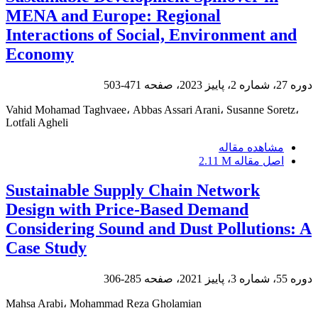
MENA and Europe: Regional
Interactions of Social, Environment and
Economy
دوره 27، شماره 2، پاییز 2023، صفحه
471-503
Vahid Mohamad Taghvaee، Abbas Assari Arani، Susanne Soretz،
Lotfali Agheli
مشاهده مقاله
اصل مقاله
2.11 M
Sustainable Supply Chain Network
Design with Price-Based Demand
Considering Sound and Dust Pollutions: A
Case Study
دوره 55، شماره 3، پاییز 2021، صفحه
285-306
Mahsa Arabi، Mohammad Reza Gholamian