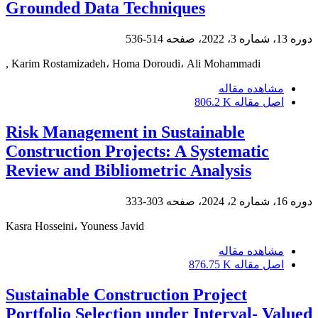
Grounded Data Techniques
دوره 13، شماره 3، 2022، صفحه
514-536
, Karim Rostamizadeh، Homa Doroudi، Ali Mohammadi
مشاهده مقاله
اصل مقاله
806.2 K
Risk Management in Sustainable
Construction Projects: A Systematic
Review and Bibliometric Analysis
دوره 16، شماره 2، 2024، صفحه
303-333
Kasra Hosseini، Youness Javid
مشاهده مقاله
اصل مقاله
876.75 K
Sustainable Construction Project
Portfolio Selection under Interval- Valued