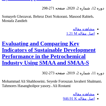
دوره 12، شماره 2، 2020، صفحه
271-298
Somayeh Ghezavat، Behroz Dori Nokorani، Masood Rabieh،
Mostafa Zandieh
مشاهده مقاله
اصل مقاله
1.21 M
Evaluating and Comparing Key
Indicators of Sustainable Development
Performance in the Petrochemical
Industry Using SMAA and SMAA-S
دوره 11، شماره 2، 2019، صفحه
273-302
Mohammad Ali Shahhoseini، Seyede Forouzan Javaheri Shalmani،
Tahmores Hasangholipor yasory، Ali Rostami
مشاهده مقاله
اصل مقاله
946.91 K