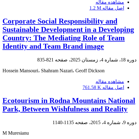
مشاهده مقاله
اصل مقاله
1.2 M
Corporate Social Responsibility and
Sustainable Development in a Developing
Country: The Mediating Role of Team
Identity and Team Brand image
دوره 18، شماره 4، زمستان 2025، صفحه
821-835
Hossein Mansouri، Shahram Nazari، Geoff Dickson
مشاهده مقاله
اصل مقاله
761.58 K
Ecotourism in Rodna Mountains National
Park, Between Wishfulness and Reality
دوره 9، شماره 4، 2015، صفحه
1135-1140
M Muresianu