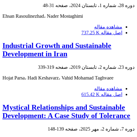
دوره 28، شماره 1، تابستان 2024، صفحه
31-48
Ehsan Rasoulinezhad، Nader Mostaghimi
مشاهده مقاله
اصل مقاله
737.25 K
Industrial Growth and Sustainable
Development in Iran
دوره 23، شماره 2، تابستان 2019، صفحه
319-339
Hojat Parsa، Hadi Keshavarz، Vahid Mohamad Taghvaee
مشاهده مقاله
اصل مقاله
615.42 K
Mystical Relationships and Sustainable
Development: A Case Study of Tolerance
دوره 7، شماره 2، مهر 2025، صفحه
139-148