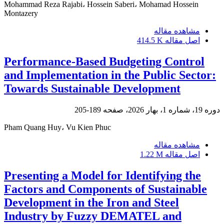
Mohammad Reza Rajabi، Hossein Saberi، Mohamad Hossein
Montazery
مشاهده مقاله
اصل مقاله
414.5 K
Performance-Based Budgeting Control
and Implementation in the Public Sector:
Towards Sustainable Development
دوره 19، شماره 1، بهار 2026، صفحه
189-205
Pham Quang Huy، Vu Kien Phuc
مشاهده مقاله
اصل مقاله
1.22 M
Presenting a Model for Identifying the
Factors and Components of Sustainable
Development in the Iron and Steel
Industry by Fuzzy DEMATEL and