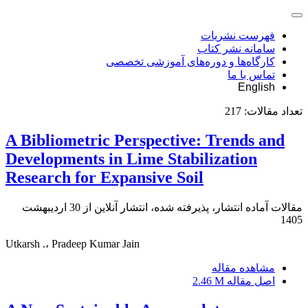
فهرست نشریات
سامانه نشر کتاب
کارگاه‌ها و دوره‌های آموزشی تخصصی
تماس با ما
English
تعداد مقالات:
217
A Bibliometric Perspective: Trends and
Developments in Lime Stabilization
Research for Expansive Soil
مقالات آماده انتشار، پذیرفته شده، انتشار آنلاین از
30 اردیبهشت
1405
Utkarsh .، Pradeep Kumar Jain
مشاهده مقاله
اصل مقاله
2.46 M