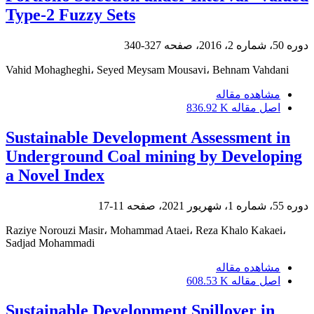
Type-2 Fuzzy Sets
دوره 50، شماره 2، 2016، صفحه
327-340
Vahid Mohagheghi، Seyed Meysam Mousavi، Behnam Vahdani
مشاهده مقاله
اصل مقاله
836.92 K
Sustainable Development Assessment in
Underground Coal mining by Developing
a Novel Index
دوره 55، شماره 1، شهریور 2021، صفحه
11-17
Raziye Norouzi Masir، Mohammad Ataei، Reza Khalo Kakaei،
Sadjad Mohammadi
مشاهده مقاله
اصل مقاله
608.53 K
Sustainable Development Spillover in