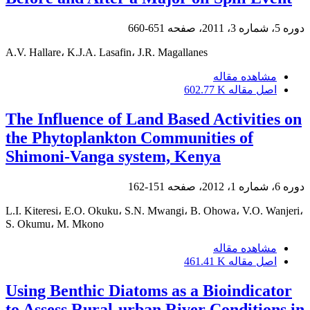
دوره 5، شماره 3، 2011، صفحه
651-660
A.V. Hallare، K.J.A. Lasafin، J.R. Magallanes
مشاهده مقاله
اصل مقاله
602.77 K
The Influence of Land Based Activities on
the Phytoplankton Communities of
Shimoni-Vanga system, Kenya
دوره 6، شماره 1، 2012، صفحه
151-162
L.I. Kiteresi، E.O. Okuku، S.N. Mwangi، B. Ohowa، V.O. Wanjeri،
S. Okumu، M. Mkono
مشاهده مقاله
اصل مقاله
461.41 K
Using Benthic Diatoms as a Bioindicator
to Assess Rural-urban River Conditions in