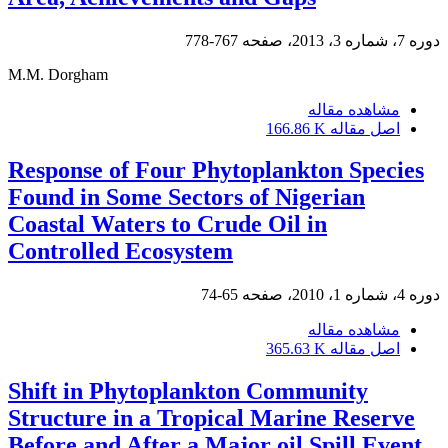
دوره 7، شماره 3، 2013، صفحه
767-778
M.M. Dorgham
مشاهده مقاله
اصل مقاله
166.86 K
Response of Four Phytoplankton Species
Found in Some Sectors of Nigerian
Coastal Waters to Crude Oil in
Controlled Ecosystem
دوره 4، شماره 1، 2010، صفحه
65-74
مشاهده مقاله
اصل مقاله
365.63 K
Shift in Phytoplankton Community
Structure in a Tropical Marine Reserve
Before and After a Major oil Spill Event