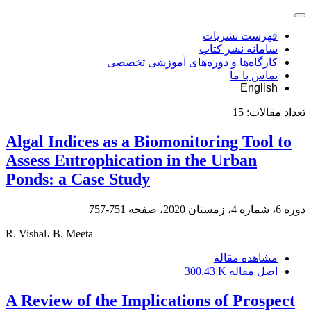
فهرست نشریات
سامانه نشر کتاب
کارگاه‌ها و دوره‌های آموزشی تخصصی
تماس با ما
English
تعداد مقالات:
15
Algal Indices as a Biomonitoring Tool to
Assess Eutrophication in the Urban
Ponds: a Case Study
دوره 6، شماره 4، زمستان 2020، صفحه
751-757
R. Vishal، B. Meeta
مشاهده مقاله
اصل مقاله
300.43 K
A Review of the Implications of Prospect