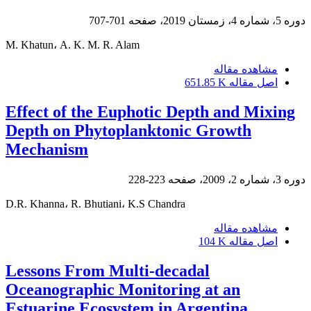
دوره 5، شماره 4، زمستان 2019، صفحه
701-707
M. Khatun، A. K. M. R. Alam
مشاهده مقاله
اصل مقاله
651.85 K
Effect of the Euphotic Depth and Mixing
Depth on Phytoplanktonic Growth
Mechanism
دوره 3، شماره 2، 2009، صفحه
223-228
D.R. Khanna، R. Bhutiani، K.S Chandra
مشاهده مقاله
اصل مقاله
104 K
Lessons From Multi-decadal
Oceanographic Monitoring at an
Estuarine Ecosystem in Argentina