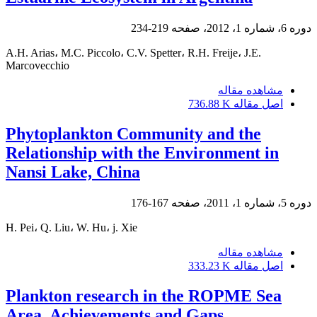
دوره 6، شماره 1، 2012، صفحه
219-234
A.H. Arias، M.C. Piccolo، C.V. Spetter، R.H. Freije، J.E.
Marcovecchio
مشاهده مقاله
اصل مقاله
736.88 K
Phytoplankton Community and the
Relationship with the Environment in
Nansi Lake, China
دوره 5، شماره 1، 2011، صفحه
167-176
H. Pei، Q. Liu، W. Hu، j. Xie
مشاهده مقاله
اصل مقاله
333.23 K
Plankton research in the ROPME Sea
Area, Achievements and Gaps