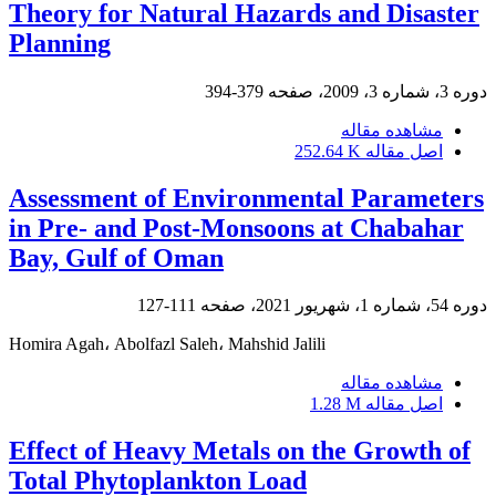
Theory for Natural Hazards and Disaster
Planning
دوره 3، شماره 3، 2009، صفحه
379-394
مشاهده مقاله
اصل مقاله
252.64 K
Assessment of Environmental Parameters
in Pre- and Post-Monsoons at Chabahar
Bay, Gulf of Oman
دوره 54، شماره 1، شهریور 2021، صفحه
111-127
Homira Agah، Abolfazl Saleh، Mahshid Jalili
مشاهده مقاله
اصل مقاله
1.28 M
Effect of Heavy Metals on the Growth of
Total Phytoplankton Load