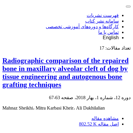
فهرست نشریات
سامانه نشر کتاب
کارگاه‌ها و دوره‌های آموزشی تخصصی
تماس با ما
English
تعداد مقالات:
17
Radiographic comparison of the repaired
bone in maxillary alveolar cleft of dog by
tissue engineering and autogenous bone
grafting techniques
دوره 12، شماره 1، بهار 2018، صفحه
63-67
Mahnaz Sheikhi، Mitra Karbasi Kheir، Ali Dakhilalian
مشاهده مقاله
اصل مقاله
802.52 K