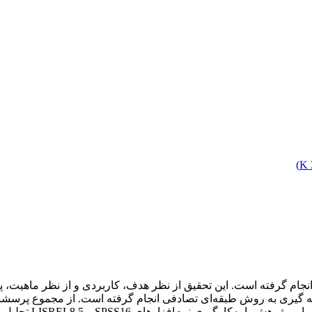
)
نجام گرفته است. این تحقیق از نظر هدف، کاربردی و از نظر ماهیت، 
داده شد و در تحلیل 