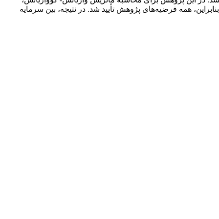
بنابراین، همه فرضیه‌های پژوهش تأیید شد. در نتیجه، بین سرمایه