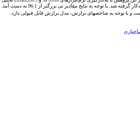
1 به دست آمد. 
/
ش، مدل برازش قابل قبولی دارد.
ساختاری