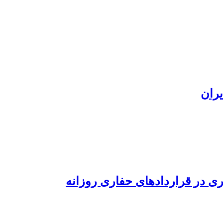
یران
ی در قراردادهای حفاری روزانه