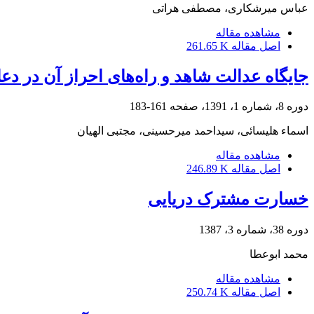
عباس میرشکاری، مصطفی هراتی
مشاهده مقاله
اصل مقاله
261.65 K
جایگاه عدالت شاهد و راه‌های احراز آن در دعاو
دوره 8، شماره 1، 1391، صفحه
161-183
اسماء هلیسائی، سیداحمد میرحسینی، مجتبی الهیان
مشاهده مقاله
اصل مقاله
246.89 K
خسارت مشترک دریایی
دوره 38، شماره 3، 1387
محمد ابوعطا
مشاهده مقاله
اصل مقاله
250.74 K