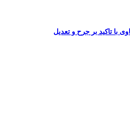
ی با تاکید بر جرح و تعدیل