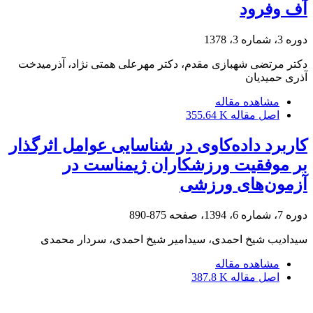
آف وفرود
دوره 3، شماره 3، 1378
دکتر مرتضی شهبازی مقدم، دکتر مهرعلی همتی نژاد، آذرمیدخت
آذری حمیدیان
مشاهده مقاله
اصل مقاله
355.64 K
کاربرد داده‌کاوی در شناسایی عوامل اثرگذار
بر موفقیت ورزشکاران ژیمناست در
آزمون‌های ورزشی
دوره 7، شماره 6، 1394، صفحه
875-890
سیدادیب شیخ احمدی، سیدامیر شیخ احمدی، سردار محمدی
مشاهده مقاله
اصل مقاله
387.8 K