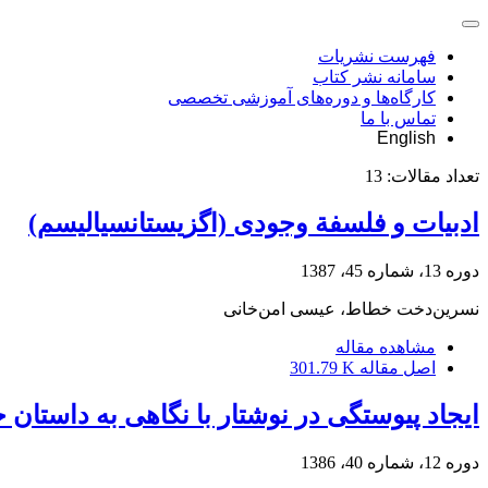
فهرست نشریات
سامانه نشر کتاب
کارگاه‌ها و دوره‌های آموزشی تخصصی
تماس با ما
English
تعداد مقالات:
13
ادبیات و فلسفة وجودی (اگزیستانسیالیسم)
دوره 13، شماره 45، 1387
نسرین‌دخت خطاط، عیسی امن‌خانی
مشاهده مقاله
اصل مقاله
301.79 K
ایجاد پیوستگی در نوشتار با نگاهی به داستان
دوره 12، شماره 40، 1386