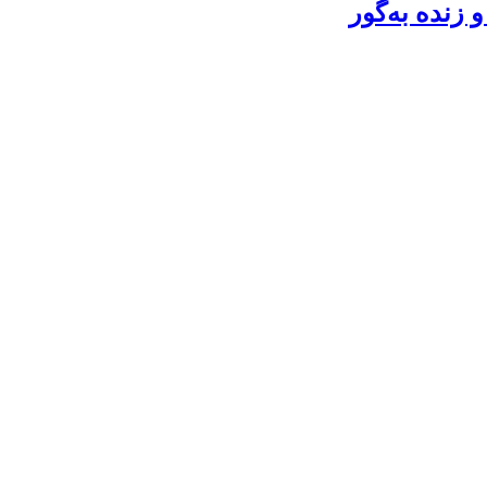
زنده به‌گور