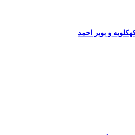
کلویه و بویر احمد