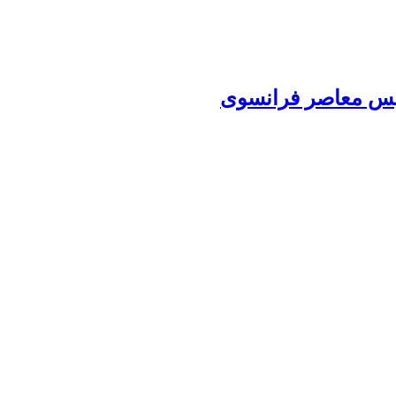
نویس معاصر فرانسوی