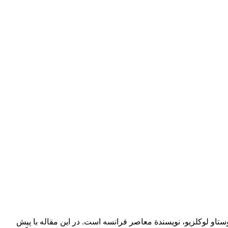
تاو لوکلزیو، نویسندة معاصر فرانسه است. در این مقاله با پیش