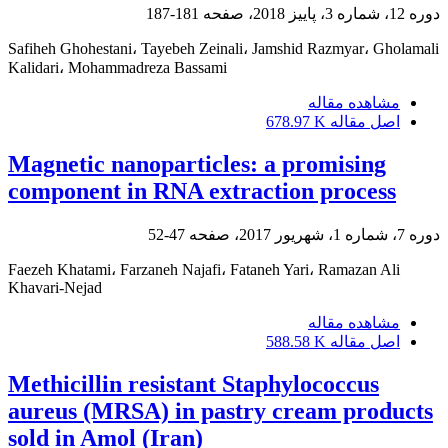
دوره 12، شماره 3، پاییز 2018، صفحه
181-187
Safiheh Ghohestani، Tayebeh Zeinali، Jamshid Razmyar، Gholamali
Kalidari، Mohammadreza Bassami
مشاهده مقاله
اصل مقاله
678.97 K
Magnetic nanoparticles: a promising
component in RNA extraction process
دوره 7، شماره 1، شهریور 2017، صفحه
47-52
Faezeh Khatami، Farzaneh Najafi، Fataneh Yari، Ramazan Ali
Khavari-Nejad
مشاهده مقاله
اصل مقاله
588.58 K
Methicillin resistant Staphylococcus
aureus (MRSA) in pastry cream products
sold in Amol (Iran)