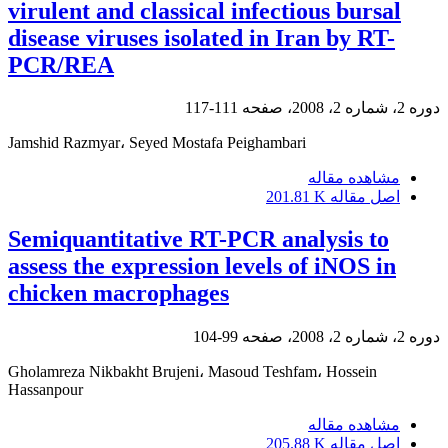
virulent and classical infectious bursal
disease viruses isolated in Iran by RT-
PCR/REA
دوره 2، شماره 2، 2008، صفحه
111-117
Jamshid Razmyar، Seyed Mostafa Peighambari
مشاهده مقاله
اصل مقاله
201.81 K
Semiquantitative RT-PCR analysis to
assess the expression levels of iNOS in
chicken macrophages
دوره 2، شماره 2، 2008، صفحه
99-104
Gholamreza Nikbakht Brujeni، Masoud Teshfam، Hossein
Hassanpour
مشاهده مقاله
اصل مقاله
205.88 K