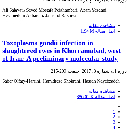
Ali Salavati، Seyed Mostafa Peighambari، Azam Yazdani،
Hesameddin Akbarein، Jamshid Razmyar
مشاهده مقاله
اصل مقاله
1.94 M
Toxoplasma gondii infection in
slaughtered ewes in Khorramabad, west
of Iran: A preliminary molecular study
دوره 11، شماره 3، 2017، صفحه
209-215
Saber Olfaty-Harsini، Hamidreza Shokrani، Hassan Nayebzadeh
مشاهده مقاله
اصل مقاله
886.61 K
1
2
3
4