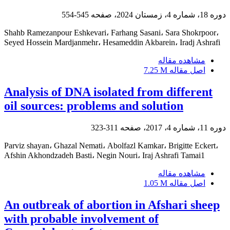
دوره 18، شماره 4، زمستان 2024، صفحه
545-554
Shahb Ramezanpour Eshkevari، Farhang Sasani، Sara Shokrpoor،
Seyed Hossein Mardjanmehr، Hesameddin Akbarein، Iradj Ashrafi
مشاهده مقاله
اصل مقاله
7.25 M
Analysis of DNA isolated from different
oil sources: problems and solution
دوره 11، شماره 4، 2017، صفحه
311-323
Parviz shayan، Ghazal Nemati، Abolfazl Kamkar، Brigitte Eckert،
Afshin Akhondzadeh Basti، Negin Nouri، Iraj Ashrafi Tamai1
مشاهده مقاله
اصل مقاله
1.05 M
An outbreak of abortion in Afshari sheep
with probable involvement of