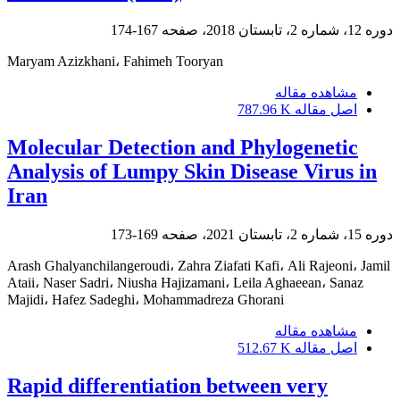
دوره 12، شماره 2، تابستان 2018، صفحه
167-174
Maryam Azizkhani، Fahimeh Tooryan
مشاهده مقاله
اصل مقاله
787.96 K
Molecular Detection and Phylogenetic
Analysis of Lumpy Skin Disease Virus in
Iran
دوره 15، شماره 2، تابستان 2021، صفحه
169-173
Arash Ghalyanchilangeroudi، Zahra Ziafati Kafi، Ali Rajeoni، Jamil
Ataii، Naser Sadri، Niusha Hajizamani، Leila Aghaeean، Sanaz
Majidi، Hafez Sadeghi، Mohammadreza Ghorani
مشاهده مقاله
اصل مقاله
512.67 K
Rapid differentiation between very