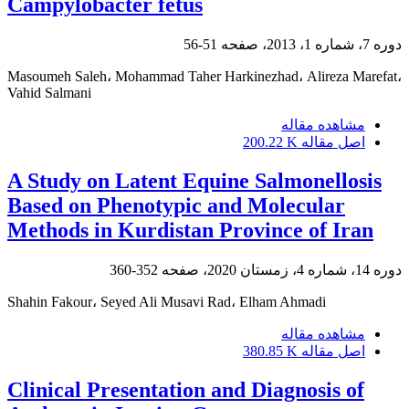
Campylobacter fetus
دوره 7، شماره 1، 2013، صفحه
51-56
Masoumeh Saleh، Mohammad Taher Harkinezhad، Alireza Marefat،
Vahid Salmani
مشاهده مقاله
اصل مقاله
200.22 K
A Study on Latent Equine Salmonellosis
Based on Phenotypic and Molecular
Methods in Kurdistan Province of Iran
دوره 14، شماره 4، زمستان 2020، صفحه
352-360
Shahin Fakour، Seyed Ali Musavi Rad، Elham Ahmadi
مشاهده مقاله
اصل مقاله
380.85 K
Clinical Presentation and Diagnosis of