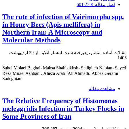
اصل مقاله
601.27 K
The rate of infection of Vairimorpha spp.
in Honey Bees (Apis mellifera) in
Northern Iran: A Microscopy and
Molecular Methods
مقالات آماده انتشار، پذیرفته شده، انتشار آنلاین از
29 اردیبهشت
1405
Sahel Molaei Baghal، Mahsa Shahbakhsh، Sedigheh Nabian، Seyed
Reza Miraei Ashtiani، Alieza Arab، Ali Ahmadi، Abbas Gerami
Sadeghian
مشاهده مقاله
The Relative Frequency of Histomonas
meleagridis Infection in Turkey Flocks in
Some Provinces of Iran
دوره 18، شماره 3، پاییز 2024، صفحه
387-396