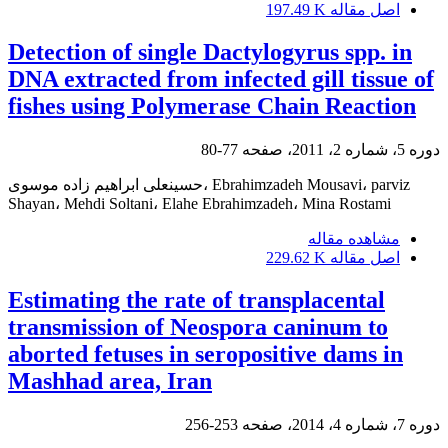
اصل مقاله
197.49 K
Detection of single Dactylogyrus spp. in
DNA extracted from infected gill tissue of
fishes using Polymerase Chain Reaction
دوره 5، شماره 2، 2011، صفحه
77-80
حسینعلی ابراهیم زاده موسوی، Ebrahimzadeh Mousavi، parviz
Shayan، Mehdi Soltani، Elahe Ebrahimzadeh، Mina Rostami
مشاهده مقاله
اصل مقاله
229.62 K
Estimating the rate of transplacental
transmission of Neospora caninum to
aborted fetuses in seropositive dams in
Mashhad area, Iran
دوره 7، شماره 4، 2014، صفحه
253-256