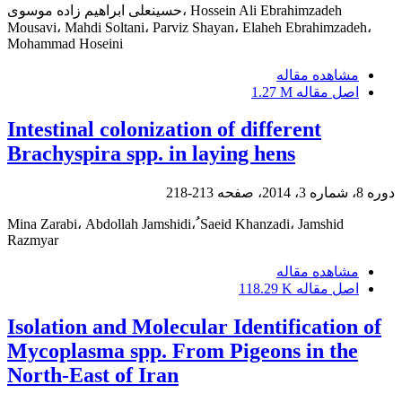
حسینعلی ابراهیم زاده موسوی، Hossein Ali Ebrahimzadeh
Mousavi، Mahdi Soltani، Parviz Shayan، Elaheh Ebrahimzadeh،
Mohammad Hoseini
مشاهده مقاله
اصل مقاله
1.27 M
Intestinal colonization of different
Brachyspira spp. in laying hens
دوره 8، شماره 3، 2014، صفحه
213-218
Mina Zarabi، Abdollah Jamshidi، ُSaeid Khanzadi، Jamshid
Razmyar
مشاهده مقاله
اصل مقاله
118.29 K
Isolation and Molecular Identification of
Mycoplasma spp. From Pigeons in the
North-East of Iran