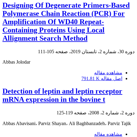
Designing Of Degenerate Primers-Based
Polymerase Chain Reaction (PCR) For
Amplification Of WD40 Repeat-
Containing Proteins Using Local
Allignment Search Method
دوره 30، شماره 2، تابستان 2019، صفحه
105-111
Abbas Jolodar
مشاهده مقاله
اصل مقاله
791.81 K
Detection of leptin and leptin receptor
mRNA expression in the bovine t
دوره 2، شماره 2، 2008، صفحه
119-125
Abbas Abavisani، Parviz Shayan، Ali Baghbanzadeh، Parviz Tajik
مشاهده مقاله