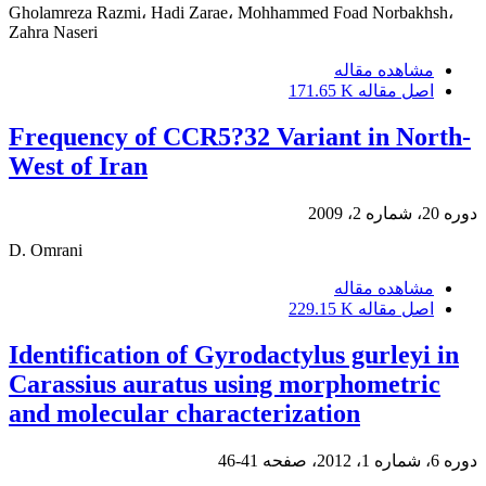
Gholamreza Razmi، Hadi Zarae، Mohhammed Foad Norbakhsh،
Zahra Naseri
مشاهده مقاله
اصل مقاله
171.65 K
Frequency of CCR5?32 Variant in North-
West of Iran
دوره 20، شماره 2، 2009
D. Omrani
مشاهده مقاله
اصل مقاله
229.15 K
Identification of Gyrodactylus gurleyi in
Carassius auratus using morphometric
and molecular characterization
دوره 6، شماره 1، 2012، صفحه
41-46