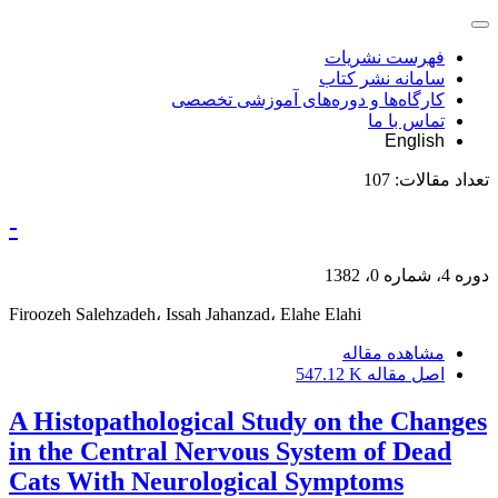
فهرست نشریات
سامانه نشر کتاب
کارگاه‌ها و دوره‌های آموزشی تخصصی
تماس با ما
English
تعداد مقالات:
107
-
دوره 4، شماره 0، 1382
Firoozeh Salehzadeh، Issah Jahanzad، Elahe Elahi
مشاهده مقاله
اصل مقاله
547.12 K
A Histopathological Study on the Changes
in the Central Nervous System of Dead
Cats With Neurological Symptoms