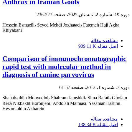
Anthrax in Iranian Goats
دوره 19، شماره 2، تابستان 2025، صفحه
227-236
Hossein Esmaeili، Seyed Mehdi Joghataei، Fatemeh Haji Agha
Khiyabani
مشاهده مقاله
اصل مقاله
909.11 K
Comparison of immunochromatographic
rapid test with molecular method in
diagnosis of canine parvovirus
دوره 7، شماره 1، 2013، صفحه
57-61
Shahab-aldin Mohyedini، Shahram Jamshidi، Sima Rafati، Gholam
Reza Nikbakht Boroujeni، Abdolali Malmasi، Yasaman Taslimi،
Hesam-aldin Akbarein
مشاهده مقاله
اصل مقاله
138.34 K