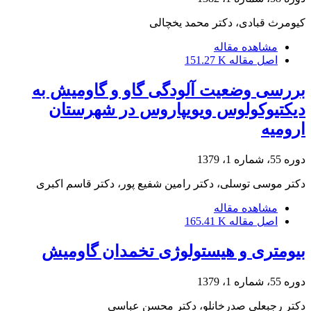
کیومرث قبادی، دکتر محمد یخچالی
مشاهده مقاله
اصل مقاله
151.27 K
بررسی وضعیت آلودگی گاو و گاومیش به
دیکتیوکولوس ویویپاروس در شهرستان
ارومیه
دوره 55، شماره 1، 1379
دکتر موسی توسلی، دکتر رامین شفیع پور، دکتر قاسم اکبری
مشاهده مقاله
اصل مقاله
165.41 K
بیومتری و هیستولوژی تخمدان گاومیش
دوره 55، شماره 1، 1379
دکتر رجبعلی صدرخانلو، دکتر محسن عباسی