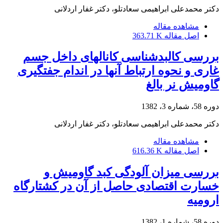
دکتر محمدعلی ابراهیمی سعادتلو، دکتر غفار اردلانی
مشاهده مقاله
اصل مقاله
363.71 K
بررسی کالبدشناسی کانالهای داخل جسم
غاری و نحوه ارتباط آنها در اندام جفتگیری
گاومیش نر بالغ
دوره 58، شماره 3، 1382
دکتر محمدعلی ابراهیمی سعادتلو، دکتر غفار اردلانی
مشاهده مقاله
اصل مقاله
616.36 K
بررسی میزان آلودگی کبد گاومیش و
خسارت اقتصادی حاصل از آن در کشتارگاه
ارومیه
دوره 58، شماره 1، 1382