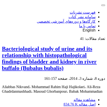
فهرست نشریات
سامانه نشر کتاب
کارگاه‌ها و دوره‌های آموزشی تخصصی
تماس با ما
English
تعداد مقالات:
41
Bacteriological study of urine and its
relationship with histopathological
findings of bladder and kidney in river
buffalo (Bubalus bubalis)
دوره 8، شماره 3، 2014، صفحه
157-161
Aliabbas Nikvand، Mohammad Rahim Haji Hajikolaei، Ali-Reza
Ghadrdanmashhadi، Masoud Ghorbanpour، Babak Mohammadian
مشاهده مقاله
اصل مقاله
834.76 K