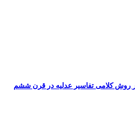
ر روش کلامی تفاسیر عدلیه در قرن ششم‏