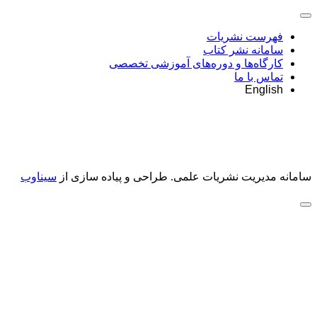
فهرست نشریات
سامانه نشر کتاب
کارگاه‌ها و دوره‌های آموزشی تخصصی
تماس با ما
English
سامانه مدیریت نشریات علمی.
طراحی و پیاده سازی از
سیناوب