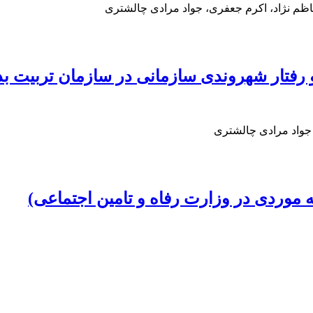
ظم نژاد، اکرم جعفری، جواد مرادی چالشتری
و رفتار شهروندی سازمانی در سازمان تربیت ب
جواد مرادی چالشتری
 موردی در وزارت رفاه و تامین اجتماعی)