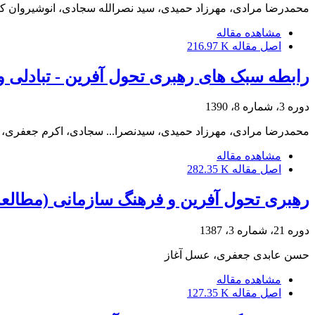
محمدرضا مرادی، مهرزاد حمیدی، سید نصرالله سجادی، انوشیروان کا
مشاهده مقاله
اصل مقاله
216.97 K
رابطه سبک های رهبری تحول آفرین - تبادلی 
دوره 3، شماره 8، 1390
محمدرضا مرادی، مهرزاد حمیدی، سیدنصرا... سجادی، اکرم جعفری، 
مشاهده مقاله
اصل مقاله
282.35 K
رهبری تحول آفرین و فرهنگ سازمانی (مطالعه
دوره 21، شماره 3، 1387
حسن عابدی جعفری، عسل آغاز
مشاهده مقاله
اصل مقاله
127.35 K