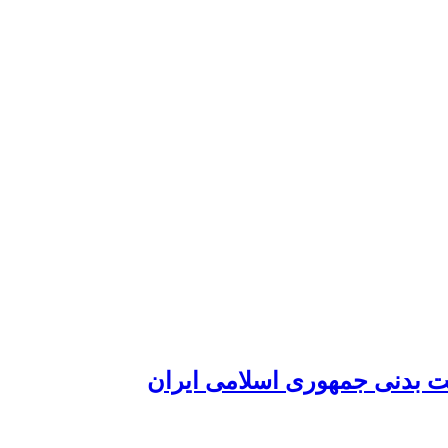
یت بدنی جمهوری اسلامی ایران