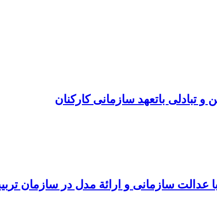
و تبادلی باتعهد سازمانی کارکنان
ا عدالت سازمانی و ارائة مدل در سازمان ترب