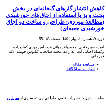
کاهش انتشار گازهای گلخانه‌ای در بخش
پخت و پز با استفاده از اجاق‌های خورشیدی
(مطالعۀ موردی: طراحی و ساخت دو اجاق
خورشیدی جعبه‌ای)
دوره 9، شماره 1، بهار 1401، صفحه
143-155
امیرحسین فتحی، محمدباقر ربانی فرد، امیرمهدی کماریزاده،
رکسانا احیایی آیت اله زاده، محمد صالحی، کیانوش چوبینه، لاله
قهرمانی
مشاهده مقاله
اصل مقاله
1.05 M
سامانه مدیریت نشریات علمی.
طراحی و پیاده سازی از
سیناوب