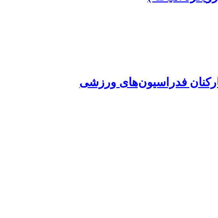
ارکنان فدراسیون‌های ورزشی