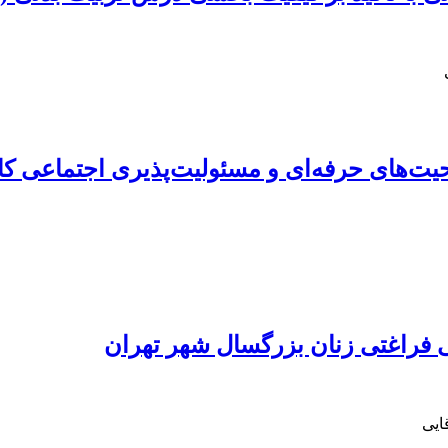
یت‌های حرفه‌ای و مسئولیت‌پذیری اجتماعی ک
 فراغتی زنان بزرگسال شهر تهران
ایی