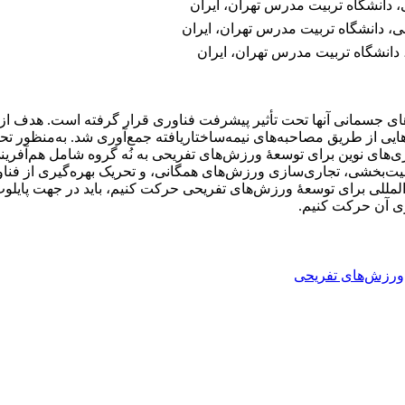
دانشگاه تربیت مدرس تهران، ایران
، دانشگاه تربیت مدرس تهران، ایران
دانشگاه تربیت مدرس تهران، ایران
ای جسمانی آنها تحت تأثیر پیشرفت فناوری قرار گرفته است. هدف از 
اوری‌های نوین برای توسعۀ ورزش‌های تفریحی به نُه گروه شامل هم‌آفر
ومیت‌بخشی، تجاری‌سازی ورزش‌های همگانی، و تحریک بهره‌گیری از فنا
المللی برای توسعۀ ورزش‌های تفریحی حرکت کنیم، باید در جهت پایلو
زی آن حرکت کنیم.
ورزش‌های تفریحی