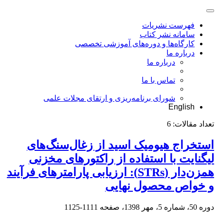
فهرست نشریات
سامانه نشر کتاب
کارگاه‌ها و دوره‌های آموزشی تخصصی
درباره ما
درباره ما
تماس با ما
شورای برنامه‌ریزی و ارتقای مجلات علمی
English
تعداد مقالات:
6
استخراج هیومیک اسید از زغال‌سنگ‌‌های
لیگنایت با استفاده از راکتورهای مخزنی
همزن‌دار (STRs): ارزیابی پارامترهای فرآیند
و خواص محصول نهایی
دوره 50، شماره 5، مهر 1398، صفحه
1111-1125