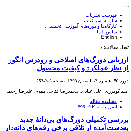
فهرست نشریات
سامانه نشر کتاب
کارگاه‌ها و دوره‌های آموزشی تخصصی
تماس با ما
English
تعداد مقالات:
2
ارزیابی دورگ‌های اصلاحی و زودرس انگور
از نظر عملکرد و کیفیت محصول
دوره 50، شماره 2، تابستان 1398، صفحه
243-253
امید گودرزی، علی عبادی، محمدرضا فتاحی مقدم، علیرضا رحیمی
مشاهده مقاله
اصل مقاله
896.19 K
بررسی تکمیلی دورگ‌های بی‌دانۀ جدید
به‌دست‌آمده از تلاقی برخی رقم‌های دانه‌دار