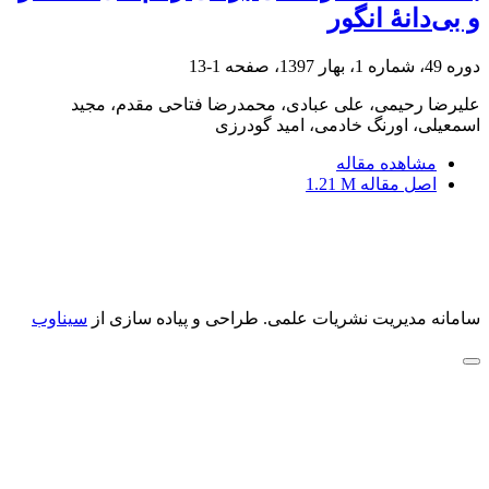
و بی‌دانۀ انگور
دوره 49، شماره 1، بهار 1397، صفحه
1-13
علیرضا رحیمی، علی عبادی، محمدرضا فتاحی مقدم، مجید
اسمعیلی، اورنگ خادمی، امید گودرزی
مشاهده مقاله
اصل مقاله
1.21 M
سامانه مدیریت نشریات علمی.
طراحی و پیاده سازی از
سیناوب