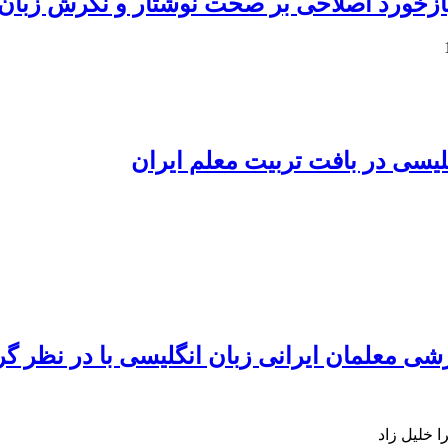
 بازخورد اصلاحی بر صحت نوشتار و نگرش زبان 
یسی در بافت تربیت معلم ایران
شی معلمان ایرانی زبان انگلیسی با در نظر گ
ا خلیل زاد