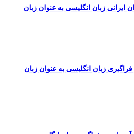
 ایرانی زبان انگلیسی به‌ عنوان زبان
فراگیری زبان انگلیسی به عنوان زبان