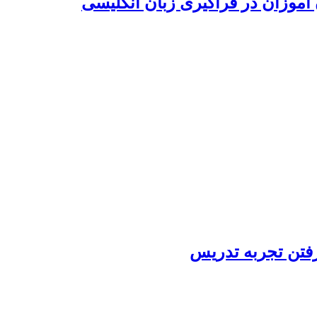
آموزان در فراگیری زبان انگلیسی
رفتن تجربه تدریس