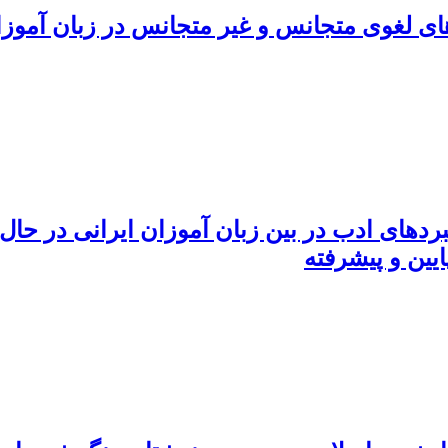
های لغوی متجانس و غیر متجانس در زبان آموزان
های ادب در بین زبان آموزان ایرانی در حال 