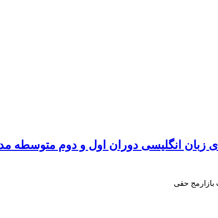
ای زبان انگلیسی دوران اول و دوم متوسطه مد
 بازارمج حقی