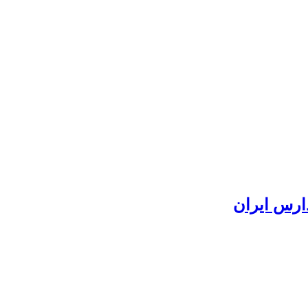
ارس ایران